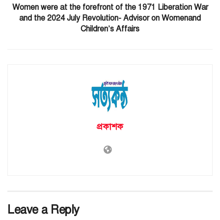
Women were at the forefront of the 1971 Liberation War
and the 2024 July Revolution- Advisor on Womenand
Children’s Affairs
প্রকাশক
Leave a Reply