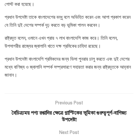
পোস্ট করা হয়েছে।
প্রধান উপদেষ্টা তাকে বাংলাদেশের বন্ধু বলে অভিহিত করেন এবং আশা প্রকাশ করেন
যে তিনি দুই দেশের সম্পর্ক দৃঢ় করতে বড় ভূমিকা পালন করবেন।
রাষ্ট্রদূত বলেন, ওমানে এখন প্রায় ৭ লাখ বাংলাদেশি কাজ করে। তিনি বলেন,
উপসাগরীয় রাজ্যের জ্বালানি খাতে দক্ষ শ্রমিকের চাহিদা রয়েছে।
প্রধান উপদেষ্টা বাংলাদেশি শ্রমিকদের জন্য ভিসা পুনরায় চালু করতে এবং দুই দেশের
মধ্যে বাণিজ্য ও জ্বালানি সম্পর্ক সম্প্রসারণে সহায়তা করার জন্য রাষ্ট্রদূতকে আহ্বান
জানান।
Previous Post
বৈচিত্র্যময় পণ্য রপ্তানির ক্ষেত্রে প্লাস্টিকের ভূমিকা গুরুত্বপূর্ণ-বাণিজ্য
উপদেষ্টা
Next Post