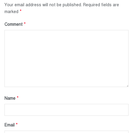
Your email address will not be published.
Required fields are
*
marked
*
Comment
*
Name
*
Email