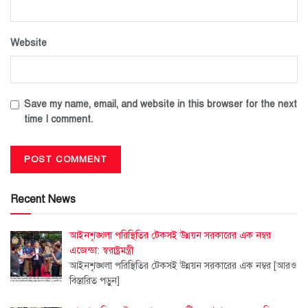
Website
Save my name, email, and website in this browser for the next
time I comment.
Recent News
আইনশৃঙ্খলা পরিস্থিতির টেকসই উন্নয়ন সরকারের এক নম্বর
এজেন্ডা: স্বরাষ্ট্রমন্ত্রী
আইনশৃঙ্খলা পরিস্থিতির টেকসই উন্নয়ন সরকারের এক নম্বর
[আরও
বিস্তারিত পড়ুন]