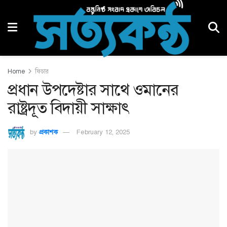
Home
ফিচার
প্রধান উপদেষ্টার সাথে ওমানের
রাষ্ট্রদূত বিদায়ী সাক্ষাৎ
by
প্রকাশক
February 12, 2025