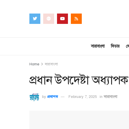
সারাবাংলা
ফিচার
দ
Home
সারাবাংলা
প্রধান উপদেষ্টা অধ্যাপক
by
প্রকাশক
February 7, 2025
in
সারাবাংলা