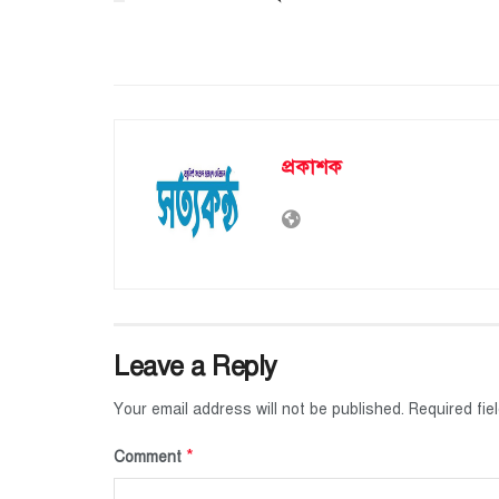
প্রকাশক
Leave a Reply
Your email address will not be published.
Required fi
*
Comment