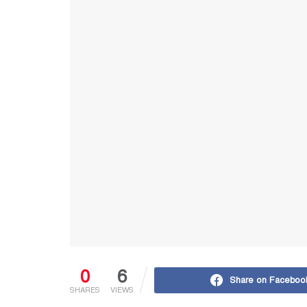
0
6
Share on Faceboo
SHARES
VIEWS