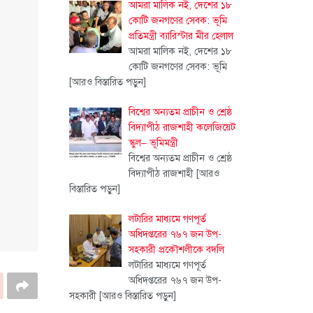
আমরা মালিক নই, দেশের ১৮
কোটি জনগণের সেবক: ভূমি
প্রতিমন্ত্রী ব্যারিস্টার মীর হেলাল
আমরা মালিক নই, দেশের ১৮
কোটি জনগণের সেবক: ভূমি
[আরও বিস্তারিত পড়ুন]
বিশ্বের অন্যতম প্রাচীন ও শ্রেষ্ঠ
বিদ্যাপীঠ রাজশাহী কলেজিয়েট
স্কুল– ভূমিমন্ত্রী
বিশ্বের অন্যতম প্রাচীন ও শ্রেষ্ঠ
বিদ্যাপীঠ রাজশাহী
[আরও
বিস্তারিত পড়ুন]
লটারির মাধ্যমে গণপূর্ত
অধিদপ্তরের ৭৬৭ জন উপ-
সহকারী প্রকৌশলীকে বদলি
লটারির মাধ্যমে গণপূর্ত
অধিদপ্তরের ৭৬৭ জন উপ-
সহকারী
[আরও বিস্তারিত পড়ুন]