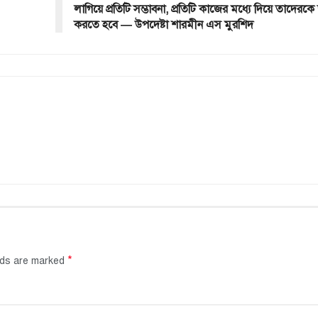
লাগিয়ে প্রতিটি সম্ভাবনা, প্রতিটি কাজের মধ্যে দিয়ে তাদেরকে
করতে হবে — উপদেষ্টা শারমীন এস মুরশিদ
*
elds are marked