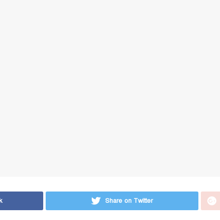
k
Share on Twitter