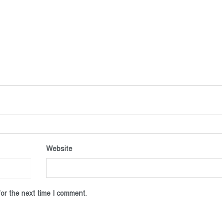
Website
or the next time I comment.