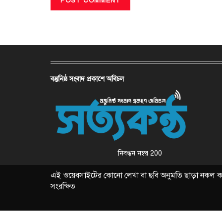
বস্তুনিষ্ঠ সংবাদ প্রকাশে অবিচল
নিবন্ধন নম্বর 200
এই ওয়েবসাইটের কোনো লেখা বা ছবি অনুমতি ছাড়া নকল করা 
সংরক্ষিত