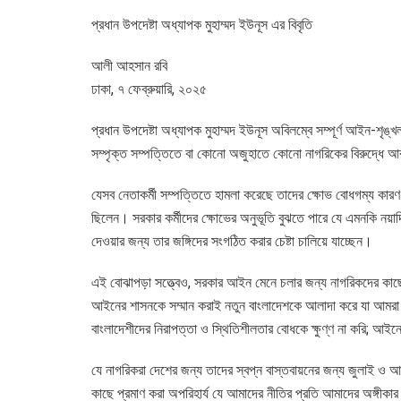
প্রধান উপদেষ্টা অধ্যাপক মুহাম্মদ ইউনূস এর বিবৃতি
আলী আহসান রবি
ঢাকা, ৭ ফেব্রুয়ারি, ২০২৫
প্রধান উপদেষ্টা অধ্যাপক মুহাম্মদ ইউনূস অবিলম্বে সম্পূর্ণ আইন-শৃঙ
সম্পৃক্ত সম্পত্তিতে বা কোনো অজুহাতে কোনো নাগরিকের বিরুদ্ধে আর
যেসব নেতাকর্মী সম্পত্তিতে হামলা করেছে তাদের ক্ষোভ বোধগম্য কারণ ত
ছিলেন। সরকার কর্মীদের ক্ষোভের অনুভূতি বুঝতে পারে যে এমনকি নয়াদ
দেওয়ার জন্য তার জঙ্গিদের সংগঠিত করার চেষ্টা চালিয়ে যাচ্ছেন।
এই বোঝাপড়া সত্ত্বেও, সরকার আইন মেনে চলার জন্য নাগরিকদের কা
আইনের শাসনকে সম্মান করাই নতুন বাংলাদেশকে আলাদা করে যা আমরা 
বাংলাদেশীদের নিরাপত্তা ও স্থিতিশীলতার বোধকে ক্ষুণ্ণ না করি; 
যে নাগরিকরা দেশের জন্য তাদের স্বপ্ন বাস্তবায়নের জন্য জুলাই ও 
কাছে প্রমাণ করা অপরিহার্য যে আমাদের নীতির প্রতি আমাদের অঙ্গ