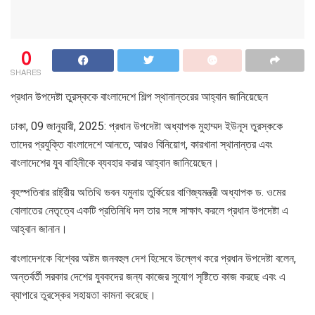
0
SHARES
প্রধান উপদেষ্টা তুরস্ককে বাংলাদেশে শিল্প স্থানান্তরের আহ্বান জানিয়েছেন
ঢাকা, 09 জানুয়ারী, 2025: প্রধান উপদেষ্টা অধ্যাপক মুহাম্মদ ইউনূস তুরস্ককে
তাদের প্রযুক্তি বাংলাদেশে আনতে, আরও বিনিয়োগ, কারখানা স্থানান্তর এবং
বাংলাদেশের যুব বাহিনীকে ব্যবহার করার আহ্বান জানিয়েছেন।
বৃহস্পতিবার রাষ্ট্রীয় অতিথি ভবন যমুনায় তুর্কিয়ের বাণিজ্যমন্ত্রী অধ্যাপক ড. ওমের
বোলাতের নেতৃত্বে একটি প্রতিনিধি দল তার সঙ্গে সাক্ষাৎ করলে প্রধান উপদেষ্টা এ
আহ্বান জানান।
বাংলাদেশকে বিশ্বের অষ্টম জনবহুল দেশ হিসেবে উল্লেখ করে প্রধান উপদেষ্টা বলেন,
অন্তর্বর্তী সরকার দেশের যুবকদের জন্য কাজের সুযোগ সৃষ্টিতে কাজ করছে এবং এ
ব্যাপারে তুরস্কের সহায়তা কামনা করেছে।