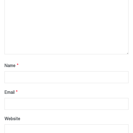
*
Name
*
Email
Website