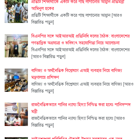
প্রতিটি শিক্ষার্থীকে একটি করে গাছ লাগানোর আহ্বান প্রতিমন্ত্রী
আমিনুল হকের
প্রতিটি শিক্ষার্থীকে একটি করে গাছ লাগানোর আহ্বান
[আরও
বিস্তারিত পড়ুন]
বিএনপির সঙ্গে আইআরআই প্রতিনিধি দলের বৈঠক: বাংলাদেশের
গণতান্ত্রিক অগ্রযাত্রা ও ভবিষ্যৎ সহযোগিতা নিয়ে আলোচনা
বিএনপির সঙ্গে আইআরআই প্রতিনিধি দলের বৈঠক: বাংলাদেশের
[আরও বিস্তারিত পড়ুন]
বাণিজ্য ও অর্থনৈতিক বিশ্লেষণে এআই ব্যবহার নিয়ে বাণিজ্য
মন্ত্রণালয়ে প্রশিক্ষণ
বাণিজ্য ও অর্থনৈতিক বিশ্লেষণে এআই ব্যবহার নিয়ে বাণিজ্য
[আরও
বিস্তারিত পড়ুন]
‎রাজনৈতিকভাবে পানির ন্যায্য হিস্যা নিশ্চিত করা হবেঃ পানিসম্পদ
মন্ত্রী ‎
‎রাজনৈতিকভাবে পানির ন্যায্য হিস্যা নিশ্চিত করা হবেঃ
[আরও
বিস্তারিত পড়ুন]