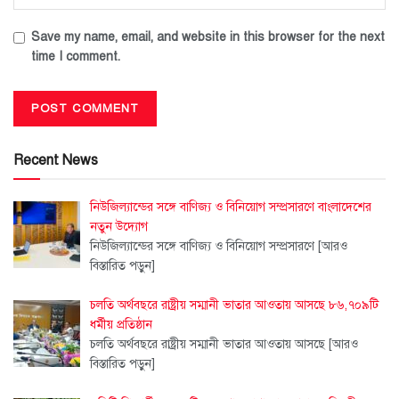
Save my name, email, and website in this browser for the next
time I comment.
Recent News
নিউজিল্যান্ডের সঙ্গে বাণিজ্য ও বিনিয়োগ সম্প্রসারণে বাংলাদেশের
নতুন উদ্যোগ
নিউজিল্যান্ডের সঙ্গে বাণিজ্য ও বিনিয়োগ সম্প্রসারণে
[আরও
বিস্তারিত পড়ুন]
চলতি অর্থবছরে রাষ্ট্রীয় সম্মানী ভাতার আওতায় আসছে ৮৬,৭০৯টি
ধর্মীয় প্রতিষ্ঠান
চলতি অর্থবছরে রাষ্ট্রীয় সম্মানী ভাতার আওতায় আসছে
[আরও
বিস্তারিত পড়ুন]