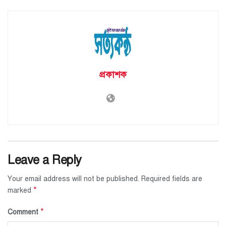
প্রকাশক
Leave a Reply
Your email address will not be published.
Required fields are
*
marked
*
Comment