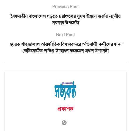
Previous Post
বৈষম্যহীন বাংলাদেশ গড়তে চরাঞ্চলের সুষম উন্নয়ন জরুরি -স্থানীয়
সরকার উপদেষ্টা
Next Post
হযরত শাহজালাল আন্তর্জাতিক বিমানবন্দরে অভিবাসী কর্মীদের জন্য
ডেডিকেটেড লাউঞ্জ উদ্বোধন করেছেন প্রধান উপদেষ্টা
প্রকাশক