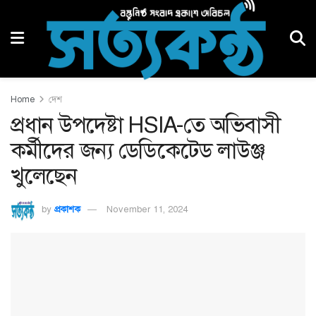
Home
দেশ
প্রধান উপদেষ্টা HSIA-তে অভিবাসী
কর্মীদের জন্য ডেডিকেটেড লাউঞ্জ
খুলেছেন
by
প্রকাশক
November 11, 2024