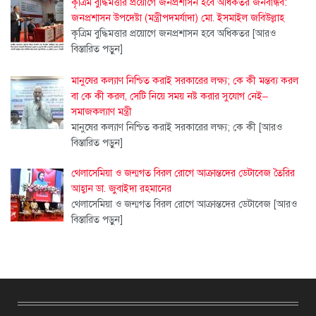
কৃত্রিম বুদ্ধিমত্তার প্রয়োগে জনপ্রশাসন হবে অধিকতর জনবান্ধব:
জনপ্রশাসন উপদেষ্টা (মন্ত্রীপদমর্যাদা) মো. ইসমাইল জবিউল্লাহ
কৃত্রিম বুদ্ধিমত্তার প্রয়োগে জনপ্রশাসন হবে অধিকতর
[আরও
বিস্তারিত পড়ুন]
মানুষের কল্যাণ নিশ্চিত করাই সরকারের লক্ষ্য; কে কী মন্তব্য করল
বা কে কী করল, সেটি নিয়ে সময় নষ্ট করার সুযোগ নেই–
সমাজকল্যাণ মন্ত্রী
মানুষের কল্যাণ নিশ্চিত করাই সরকারের লক্ষ্য; কে কী
[আরও
বিস্তারিত পড়ুন]
থেলাসেমিয়া ও জন্মগত বিরল রোগে আক্রান্তদের ডেটাবেজ তৈরির
আহ্বান ডা. জুবাইদা রহমানের
থেলাসেমিয়া ও জন্মগত বিরল রোগে আক্রান্তদের ডেটাবেজ
[আরও
বিস্তারিত পড়ুন]