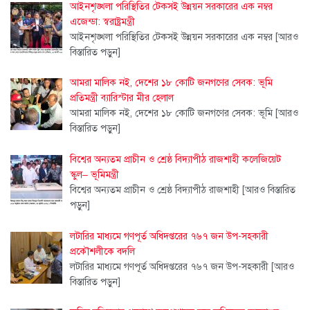
আইনশৃঙ্খলা পরিস্থিতির টেকসই উন্নয়ন সরকারের এক নম্বর
এজেন্ডা: স্বরাষ্ট্রমন্ত্রী
আইনশৃঙ্খলা পরিস্থিতির টেকসই উন্নয়ন সরকারের এক নম্বর
[আরও
বিস্তারিত পড়ুন]
আমরা মালিক নই, দেশের ১৮ কোটি জনগণের সেবক: ভূমি
প্রতিমন্ত্রী ব্যারিস্টার মীর হেলাল
আমরা মালিক নই, দেশের ১৮ কোটি জনগণের সেবক: ভূমি
[আরও
বিস্তারিত পড়ুন]
বিশ্বের অন্যতম প্রাচীন ও শ্রেষ্ঠ বিদ্যাপীঠ রাজশাহী কলেজিয়েট
স্কুল– ভূমিমন্ত্রী
বিশ্বের অন্যতম প্রাচীন ও শ্রেষ্ঠ বিদ্যাপীঠ রাজশাহী
[আরও বিস্তারিত
পড়ুন]
লটারির মাধ্যমে গণপূর্ত অধিদপ্তরের ৭৬৭ জন উপ-সহকারী
প্রকৌশলীকে বদলি
লটারির মাধ্যমে গণপূর্ত অধিদপ্তরের ৭৬৭ জন উপ-সহকারী
[আরও
বিস্তারিত পড়ুন]