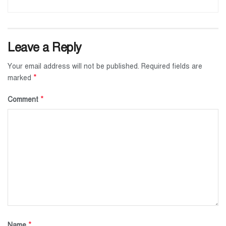
Leave a Reply
Your email address will not be published.
Required fields are
*
marked
*
Comment
*
Name