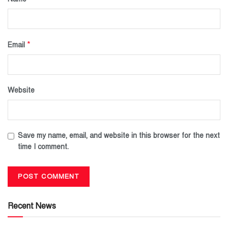
*
Email
Website
Save my name, email, and website in this browser for the next
time I comment.
Recent News