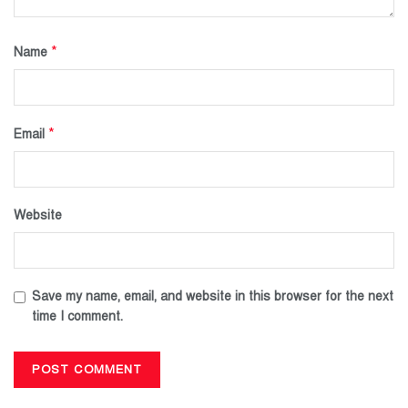
*
Name
*
Email
Website
Save my name, email, and website in this browser for the next
time I comment.