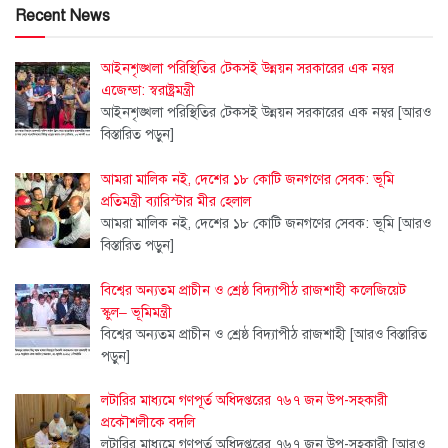
Recent News
আইনশৃঙ্খলা পরিস্থিতির টেকসই উন্নয়ন সরকারের এক নম্বর
এজেন্ডা: স্বরাষ্ট্রমন্ত্রী
আইনশৃঙ্খলা পরিস্থিতির টেকসই উন্নয়ন সরকারের এক নম্বর
[আরও
বিস্তারিত পড়ুন]
আমরা মালিক নই, দেশের ১৮ কোটি জনগণের সেবক: ভূমি
প্রতিমন্ত্রী ব্যারিস্টার মীর হেলাল
আমরা মালিক নই, দেশের ১৮ কোটি জনগণের সেবক: ভূমি
[আরও
বিস্তারিত পড়ুন]
বিশ্বের অন্যতম প্রাচীন ও শ্রেষ্ঠ বিদ্যাপীঠ রাজশাহী কলেজিয়েট
স্কুল– ভূমিমন্ত্রী
বিশ্বের অন্যতম প্রাচীন ও শ্রেষ্ঠ বিদ্যাপীঠ রাজশাহী
[আরও বিস্তারিত
পড়ুন]
লটারির মাধ্যমে গণপূর্ত অধিদপ্তরের ৭৬৭ জন উপ-সহকারী
প্রকৌশলীকে বদলি
লটারির মাধ্যমে গণপূর্ত অধিদপ্তরের ৭৬৭ জন উপ-সহকারী
[আরও