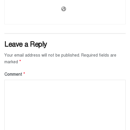
Leave a Reply
Your email address will not be published.
Required fields are
*
marked
*
Comment