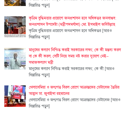
বিস্তারিত পড়ুন]
কৃত্রিম বুদ্ধিমত্তার প্রয়োগে জনপ্রশাসন হবে অধিকতর জনবান্ধব:
জনপ্রশাসন উপদেষ্টা (মন্ত্রীপদমর্যাদা) মো. ইসমাইল জবিউল্লাহ
কৃত্রিম বুদ্ধিমত্তার প্রয়োগে জনপ্রশাসন হবে অধিকতর
[আরও
বিস্তারিত পড়ুন]
মানুষের কল্যাণ নিশ্চিত করাই সরকারের লক্ষ্য; কে কী মন্তব্য করল
বা কে কী করল, সেটি নিয়ে সময় নষ্ট করার সুযোগ নেই–
সমাজকল্যাণ মন্ত্রী
মানুষের কল্যাণ নিশ্চিত করাই সরকারের লক্ষ্য; কে কী
[আরও
বিস্তারিত পড়ুন]
থেলাসেমিয়া ও জন্মগত বিরল রোগে আক্রান্তদের ডেটাবেজ তৈরির
আহ্বান ডা. জুবাইদা রহমানের
থেলাসেমিয়া ও জন্মগত বিরল রোগে আক্রান্তদের ডেটাবেজ
[আরও
বিস্তারিত পড়ুন]