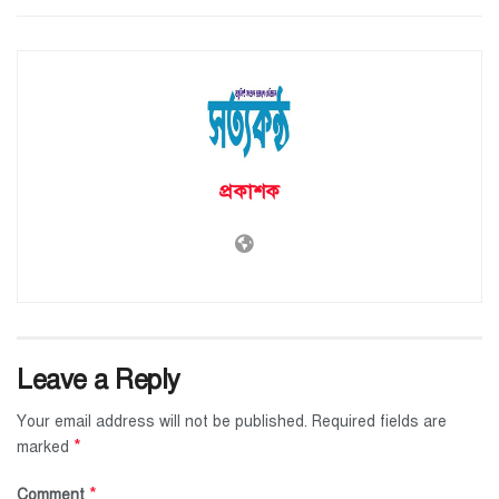
প্রকাশক
Leave a Reply
Your email address will not be published.
Required fields are
*
marked
*
Comment