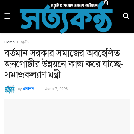
Home
জাতীয়
বর্তমান সরকার সমাজের অবহেলিত
জনগোষ্ঠীর উন্নয়নে কাজ করে যাচ্ছে-
সমাজকল্যাণ মন্ত্রী
by
প্রকাশক
June 7, 2026