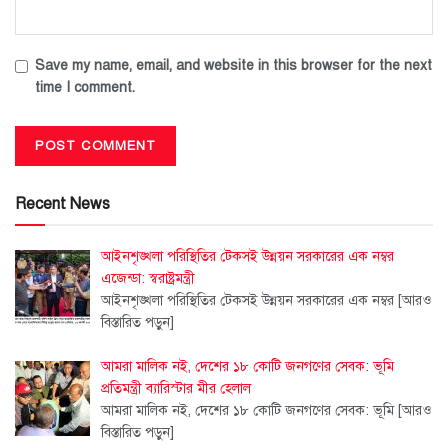
Save my name, email, and website in this browser for the next
time I comment.
Recent News
আইনশৃঙ্খলা পরিস্থিতির টেকসই উন্নয়ন সরকারের এক নম্বর
এজেন্ডা: স্বরাষ্ট্রমন্ত্রী
আইনশৃঙ্খলা পরিস্থিতির টেকসই উন্নয়ন সরকারের এক নম্বর
[আরও
বিস্তারিত পড়ুন]
আমরা মালিক নই, দেশের ১৮ কোটি জনগণের সেবক: ভূমি
প্রতিমন্ত্রী ব্যারিস্টার মীর হেলাল
আমরা মালিক নই, দেশের ১৮ কোটি জনগণের সেবক: ভূমি
[আরও
বিস্তারিত পড়ুন]