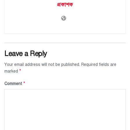
প্রকাশক
Leave a Reply
Your email address will not be published.
Required fields are
*
marked
*
Comment