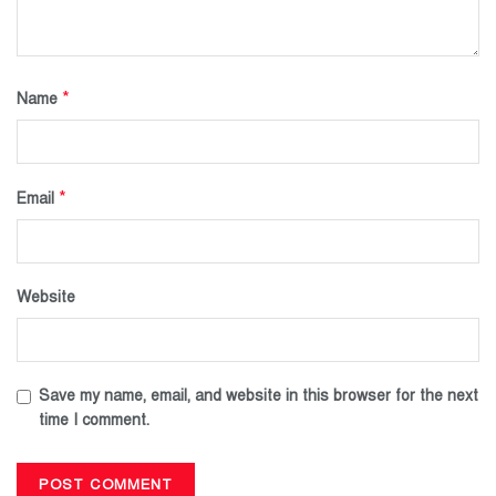
*
Name
*
Email
Website
Save my name, email, and website in this browser for the next
time I comment.