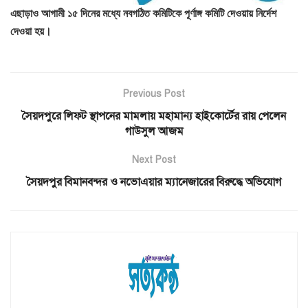
এছাড়াও আগামী ১৫ দিনের মধ্যে নবগঠিত কমিটিকে পূর্ণাঙ্গ কমিটি দেওয়ায় নির্দেশ
দেওয়া হয়।
Previous Post
সৈয়দপুরে লিফ্ট স্থাপনের মামলায় মহামান্য হাইকোর্টের রায় পেলেন
গাউসুল আজম
Next Post
সৈয়দপুর বিমানবন্দর ও নভোএয়ার ম্যানেজারের বিরুদ্ধে অভিযোগ