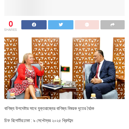
0
SHARES
বাণিজ্য উপদেষ্টার সাথে যুক্তরাজ্যের বাণিজ্য বিষয়ক দূতের বৈঠক
চিফ রিপোর্টার:ঢাকা : ৯ সেপ্টেম্বর ২০২৫ খ্রিস্টাব্দ