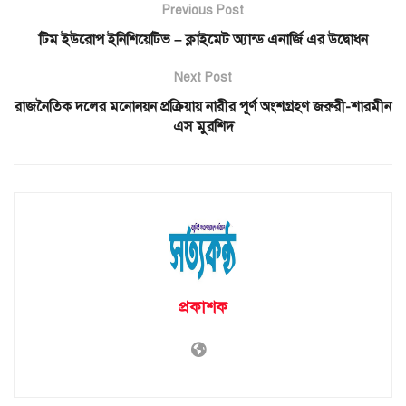
Previous Post
টিম ইউরোপ ইনিশিয়েটিভ – ক্লাইমেট অ্যান্ড এনার্জি এর উদ্বোধন
Next Post
রাজনৈতিক দলের মনোনয়ন প্রক্রিয়ায় নারীর পূর্ণ অংশগ্রহণ জরুরী-শারমীন
এস মুরশিদ
প্রকাশক