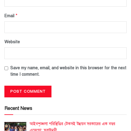
*
Email
Website
Save my name, email, and website in this browser for the next
time I comment.
Recent News
আইনশৃঙ্খলা পরিস্থিতির টেকসই উন্নয়ন সরকারের এক নম্বর
এজেন্ডা: স্বরাষ্ট্রমন্ত্রী