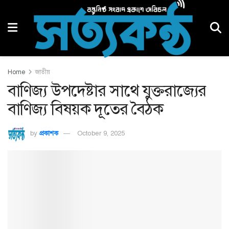
Home
জাতীয়
বাণিজ্য উপদেষ্টার সাথে যুক্তরাজ্যের
বাণিজ্য বিষয়ক দূতের বৈঠক
by
প্রকাশক
October 9, 2025