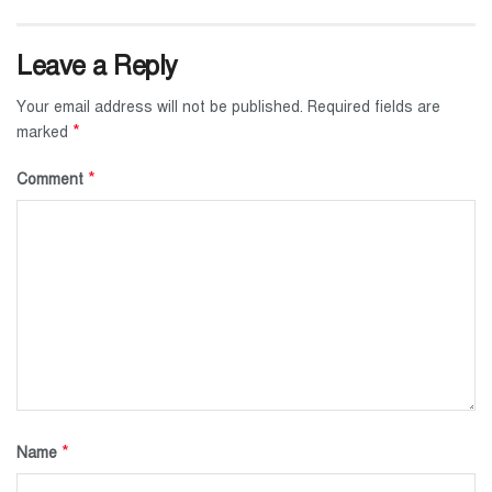
Leave a Reply
Your email address will not be published.
Required fields are
*
marked
*
Comment
*
Name