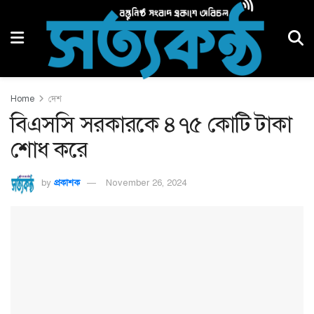
Home
দেশ
বিএসসি সরকারকে ৪৭৫ কোটি টাকা
শোধ করে
by
প্রকাশক
November 26, 2024