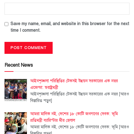
Save my name, email, and website in this browser for the next
time I comment.
Recent News
আইনশৃঙ্খলা পরিস্থিতির টেকসই উন্নয়ন সরকারের এক নম্বর
এজেন্ডা: স্বরাষ্ট্রমন্ত্রী
আইনশৃঙ্খলা পরিস্থিতির টেকসই উন্নয়ন সরকারের এক নম্বর
[আরও
বিস্তারিত পড়ুন]
আমরা মালিক নই, দেশের ১৮ কোটি জনগণের সেবক: ভূমি
প্রতিমন্ত্রী ব্যারিস্টার মীর হেলাল
আমরা মালিক নই, দেশের ১৮ কোটি জনগণের সেবক: ভূমি
[আরও
বিস্তারিত পড়ুন]