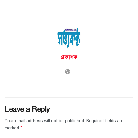
প্রকাশক
Leave a Reply
Your email address will not be published.
Required fields are
*
marked