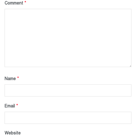
*
Comment
*
Name
*
Email
Website