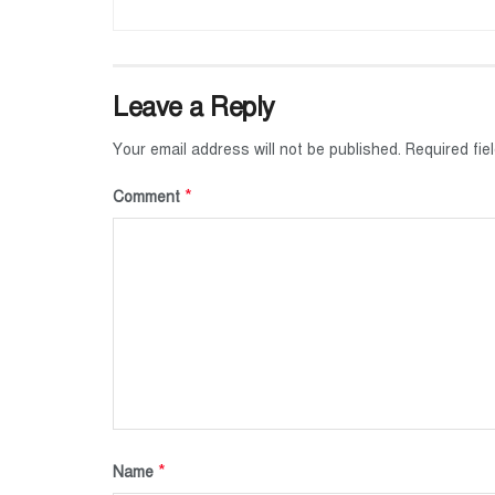
Leave a Reply
Your email address will not be published.
Required fi
*
Comment
*
Name