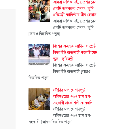
আমরা মালিক নই, দেশের ১৮
কোটি জনগণের সেবক: ভূমি
প্রতিমন্ত্রী ব্যারিস্টার মীর হেলাল
আমরা মালিক নই, দেশের ১৮
কোটি জনগণের সেবক: ভূমি
[আরও বিস্তারিত পড়ুন]
বিশ্বের অন্যতম প্রাচীন ও শ্রেষ্ঠ
বিদ্যাপীঠ রাজশাহী কলেজিয়েট
স্কুল– ভূমিমন্ত্রী
বিশ্বের অন্যতম প্রাচীন ও শ্রেষ্ঠ
বিদ্যাপীঠ রাজশাহী
[আরও
বিস্তারিত পড়ুন]
লটারির মাধ্যমে গণপূর্ত
অধিদপ্তরের ৭৬৭ জন উপ-
সহকারী প্রকৌশলীকে বদলি
লটারির মাধ্যমে গণপূর্ত
অধিদপ্তরের ৭৬৭ জন উপ-
সহকারী
[আরও বিস্তারিত পড়ুন]