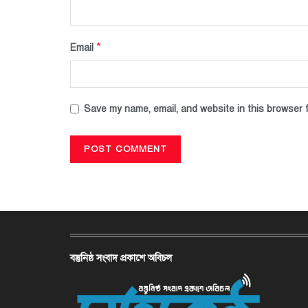
*
Email
Save my name, email, and website in this browser f
বস্তুনিষ্ঠ সংবাদ প্রকাশে অবিচল