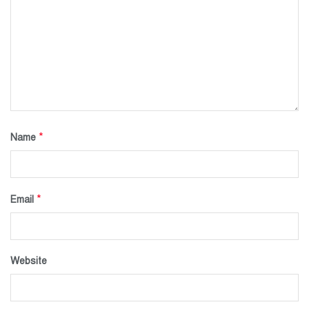
*
Name
*
Email
Website