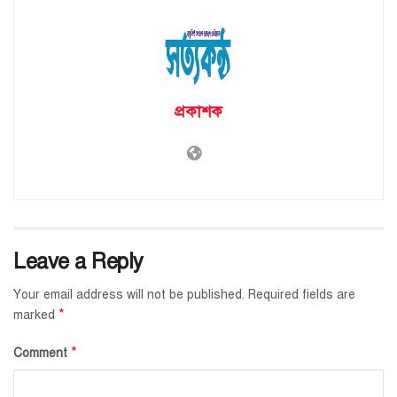
প্রকাশক
Leave a Reply
Your email address will not be published.
Required fields are
*
marked
*
Comment