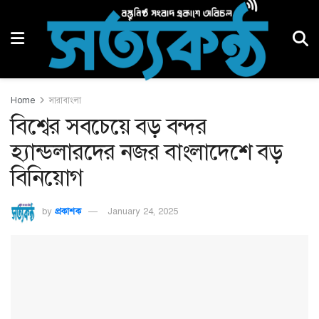
Home
সারাবাংলা
বিশ্বের সবচেয়ে বড় বন্দর
হ্যান্ডলারদের নজর বাংলাদেশে বড়
বিনিয়োগ
by
প্রকাশক
January 24, 2025