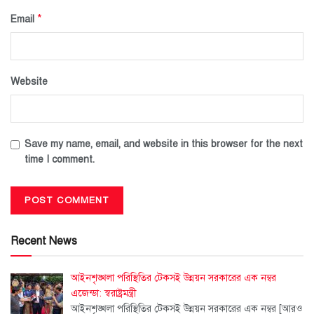
*
Email
Website
Save my name, email, and website in this browser for the next
time I comment.
Recent News
আইনশৃঙ্খলা পরিস্থিতির টেকসই উন্নয়ন সরকারের এক নম্বর
এজেন্ডা: স্বরাষ্ট্রমন্ত্রী
আইনশৃঙ্খলা পরিস্থিতির টেকসই উন্নয়ন সরকারের এক নম্বর
[আরও