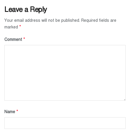
Leave a Reply
Your email address will not be published.
Required fields are
*
marked
*
Comment
*
Name