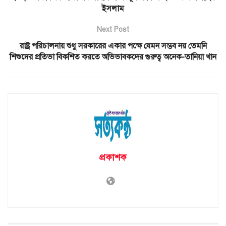
ইসলাম
Next Post
রাষ্ট্র পরিচালনায় শুধু সরকারের একার পক্ষে যেমন সম্ভব নয় তেমনি
শিশুদের প্রতিভা বিকশিত করতে অভিভাবকদের গুরুত্ব অনেক-তানিয়া খান
প্রকাশক