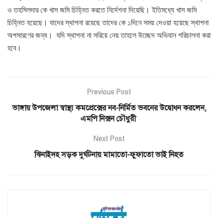
ও তহসিলদার কে খাস জমি চিহ্নিত করতে নির্দেশনা দিয়েছি। ইতিমধ্যে খাস জমি
চিহ্নিত হয়েছে। যাদের স্থাপনা রয়েছে তাদের কে ১দিনে সময় দেওয়া হয়েছে স্থাপনা
অপসারণের জন্য। যদি স্থাপনা না সরিয়ে নেয় তাহলে উচ্ছেদ অভিযান পরিচালনা করা
হবে।
Previous Post
ভাঙ্গায় উপজেলা স্বাস্থ্য কমপ্রেক্সের নব-নির্মিত ভবনের উদ্বোধন করলেন,
এমপি নিক্সন চৌধুরী
Next Post
ঝিনাইদহ সড়ক দুর্ঘটনায় মামাতো-ফুফাতো ভাই নিহত