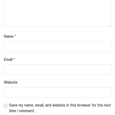
*
Name
*
Email
Website
Save my name, email, and website in this browser for the next
time I comment.