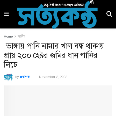
Home
জাতীয়
ভাঙ্গায় পানি নামার খাল বন্ধ থাকায়
প্রায় ২০০ হেক্টর জমির ধান পানির
নিচে
by
প্রকাশক
November 2, 2022