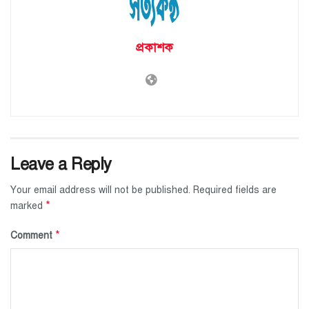
প্রকাশক
Leave a Reply
Your email address will not be published.
Required fields are
*
marked
*
Comment