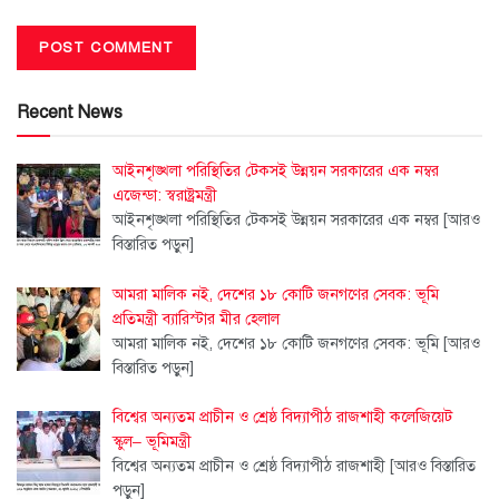
Recent News
আইনশৃঙ্খলা পরিস্থিতির টেকসই উন্নয়ন সরকারের এক নম্বর
এজেন্ডা: স্বরাষ্ট্রমন্ত্রী
আইনশৃঙ্খলা পরিস্থিতির টেকসই উন্নয়ন সরকারের এক নম্বর
[আরও
বিস্তারিত পড়ুন]
আমরা মালিক নই, দেশের ১৮ কোটি জনগণের সেবক: ভূমি
প্রতিমন্ত্রী ব্যারিস্টার মীর হেলাল
আমরা মালিক নই, দেশের ১৮ কোটি জনগণের সেবক: ভূমি
[আরও
বিস্তারিত পড়ুন]
বিশ্বের অন্যতম প্রাচীন ও শ্রেষ্ঠ বিদ্যাপীঠ রাজশাহী কলেজিয়েট
স্কুল– ভূমিমন্ত্রী
বিশ্বের অন্যতম প্রাচীন ও শ্রেষ্ঠ বিদ্যাপীঠ রাজশাহী
[আরও বিস্তারিত
পড়ুন]