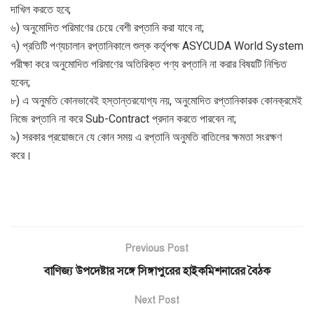
দাখিল করতে হবে;
৬) অনুমোদিত পরিমাণের চেয়ে বেশী রপ্তানি করা যাবে না;
৭) প্রতিটি পণ্যচালান রপ্তানিকালে শুল্ক কর্তৃপক্ষ ASYCUDA World System
পরীক্ষা করে অনুমোদিত পরিমাণের অতিরিক্ত পণ্য রপ্তানি না করার বিষয়টি নিশ্চিত
হবেন;
৮) এ অনুমতি কোনভাবেই হস্তান্তরযোগ্য নয়, অনুমোদিত রপ্তানিকারক কোনক্রমেই
নিজে রপ্তানি না করে Sub-Contract প্রদান করতে পারবেন না;
৯) সরকার প্রয়োজনে যে কোন সময় এ রপ্তানি অনুমতি বাতিলের ক্ষমতা সংরক্ষণ
করে।
Previous Post
বাণিজ্য উপদেষ্টার সঙ্গে সিঙ্গাপুরের হাইকমিশনারের বৈঠক
Next Post