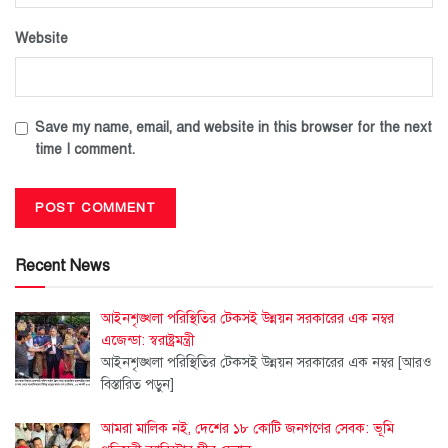
Website
Save my name, email, and website in this browser for the next
time I comment.
Recent News
আইনশৃঙ্খলা পরিস্থিতির টেকসই উন্নয়ন সরকারের এক নম্বর
এজেন্ডা: স্বরাষ্ট্রমন্ত্রী
আইনশৃঙ্খলা পরিস্থিতির টেকসই উন্নয়ন সরকারের এক নম্বর
[আরও
বিস্তারিত পড়ুন]
আমরা মালিক নই, দেশের ১৮ কোটি জনগণের সেবক: ভূমি