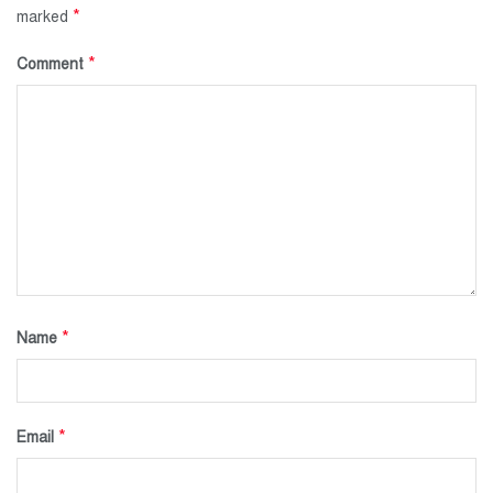
*
marked
*
Comment
*
Name
*
Email