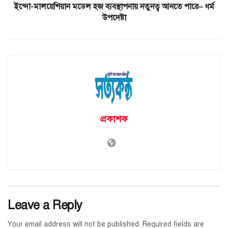
ইন্দো-মালয়েশিয়ান মডেল হজ ব্যবস্থাপনায় নতুনত্ব আনতে পারে– ধর্ম
উপদেষ্টা
প্রকাশক
Leave a Reply
Your email address will not be published.
Required fields are