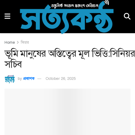
Home
ফিচার
ভূমি মানুষের অস্তিত্বের মূল ভিত্তি:সিনিয়র
সচিব
by
প্রকাশক
October 26, 2025