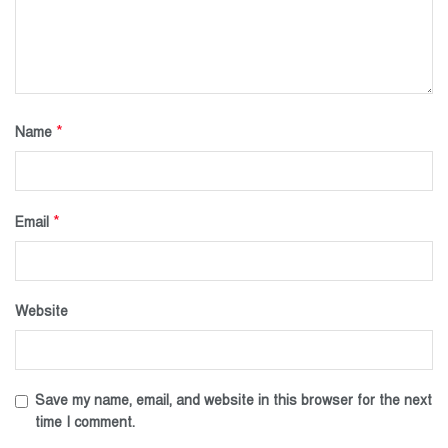
*
Name
*
Email
Website
Save my name, email, and website in this browser for the next
time I comment.