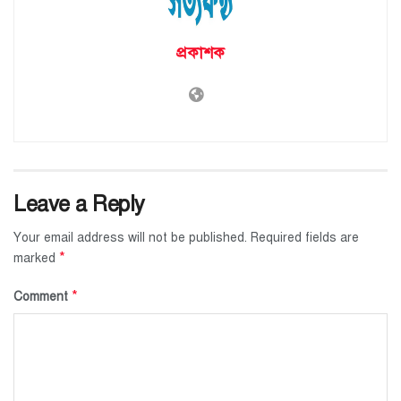
প্রকাশক
Leave a Reply
Your email address will not be published.
Required fields are
*
marked
*
Comment