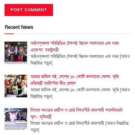
Recent News
আইনশৃঙ্খলা পরিস্থিতির টেকসই উন্নয়ন সরকারের এক নম্বর
এজেন্ডা: স্বরাষ্ট্রমন্ত্রী
আইনশৃঙ্খলা পরিস্থিতির টেকসই উন্নয়ন সরকারের এক নম্বর
[আরও
বিস্তারিত পড়ুন]
আমরা মালিক নই, দেশের ১৮ কোটি জনগণের সেবক: ভূমি
প্রতিমন্ত্রী ব্যারিস্টার মীর হেলাল
আমরা মালিক নই, দেশের ১৮ কোটি জনগণের সেবক: ভূমি
[আরও
বিস্তারিত পড়ুন]
বিশ্বের অন্যতম প্রাচীন ও শ্রেষ্ঠ বিদ্যাপীঠ রাজশাহী কলেজিয়েট
স্কুল– ভূমিমন্ত্রী
বিশ্বের অন্যতম প্রাচীন ও শ্রেষ্ঠ বিদ্যাপীঠ রাজশাহী
[আরও বিস্তারিত
পড়ুন]