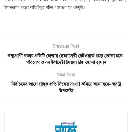
উপস্থাপন করেন অতিরিক্ত সচিব এমদাদুল হক চৌধুরী।
Previous Post
বন্যপ্রাণী রক্ষায় প্রতিটি জেলায় স্বেচ্ছাসেবী নেটওয়ার্ক গড়ে তোলা হবে-
পরিবেশ ও বন উপদেষ্টা সৈয়দা রিজওয়ানা হাসান
Next Post
নির্বাচনের আগে গ্রাহক প্রতি সিমের সংখ্যা কমিয়ে আনা হবে- স্বরাষ্ট্র
উপদেষ্টা