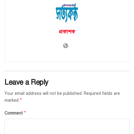
প্রকাশক
Leave a Reply
Your email address will not be published.
Required fields are
*
marked
*
Comment