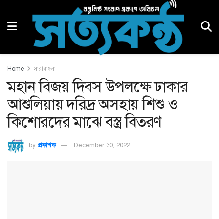
Home
সারাবাংলা
মহান বিজয় দিবস উপলক্ষে ঢাকার
আশুলিয়ায় দরিদ্র অসহায় শিশু ও
কিশোরদের মাঝে বস্ত্র বিতরণ
by
প্রকাশক
December 30, 2022