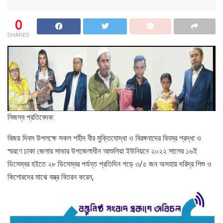
0
SHARES
নিজস্ব প্রতিবেদক:
বিজয় দিবস উপলক্ষে সকল শহীদ বীর মুক্তিযোদ্ধা ও বিরঙ্গনাদের বিনম্র শ্রদ্ধা ও
স্মরণে ঢাকা জেলার সাভার উপজেলাধীন আশুলিয়া ইউনিয়নে ২০২২ সালের ১৬ই
ডিসেম্বর হইতে ২৮ ডিসেম্বর পর্যন্ত প্রতিদিন গড়ে ৩/৫ জন অসহায় দরিদ্র শিশু ও
কিশোরদের মাঝে বস্ত্র বিতরন করেন,