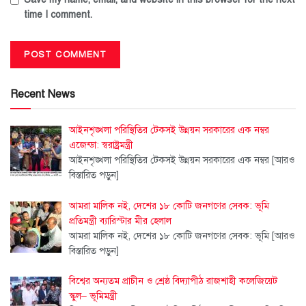
time I comment.
Recent News
আইনশৃঙ্খলা পরিস্থিতির টেকসই উন্নয়ন সরকারের এক নম্বর
এজেন্ডা: স্বরাষ্ট্রমন্ত্রী
আইনশৃঙ্খলা পরিস্থিতির টেকসই উন্নয়ন সরকারের এক নম্বর
[আরও
বিস্তারিত পড়ুন]
আমরা মালিক নই, দেশের ১৮ কোটি জনগণের সেবক: ভূমি
প্রতিমন্ত্রী ব্যারিস্টার মীর হেলাল
আমরা মালিক নই, দেশের ১৮ কোটি জনগণের সেবক: ভূমি
[আরও
বিস্তারিত পড়ুন]
বিশ্বের অন্যতম প্রাচীন ও শ্রেষ্ঠ বিদ্যাপীঠ রাজশাহী কলেজিয়েট
স্কুল– ভূমিমন্ত্রী