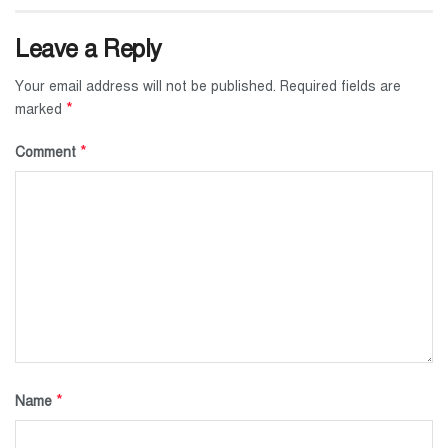
Leave a Reply
Your email address will not be published.
Required fields are
*
marked
*
Comment
*
Name