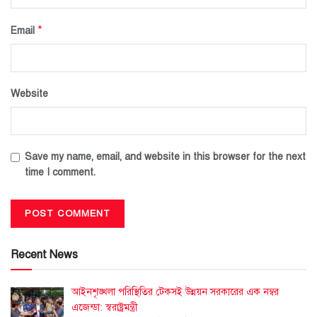
*
Email
Website
Save my name, email, and website in this browser for the next
time I comment.
Recent News
আইনশৃঙ্খলা পরিস্থিতির টেকসই উন্নয়ন সরকারের এক নম্বর
এজেন্ডা: স্বরাষ্ট্রমন্ত্রী