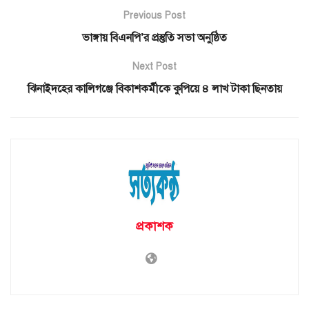
Previous Post
ভাঙ্গায় বিএনপি’র প্রস্তুতি সভা অনুষ্ঠিত
Next Post
ঝিনাইদহের কালিগঞ্জে বিকাশকর্মীকে কুপিয়ে ৪ লাখ টাকা ছিনতায়
প্রকাশক