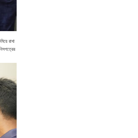
মিয়ে রাখা
নিসপত্রের