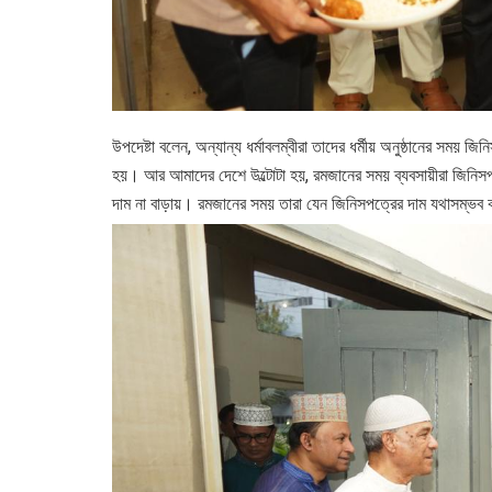
উপদেষ্টা বলেন, অন্যান্য ধর্মাবলম্বীরা তাদের ধর্মীয় অনুষ্ঠানের সময়
হয়। আর আমাদের দেশে উল্টোটা হয়, রমজানের সময় ব্যবসায়ীরা জিনিস
দাম না বাড়ায়। রমজানের সময় তারা যেন জিনিসপত্রের দাম যথাসম্ভব ক