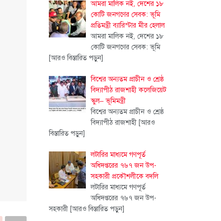
আমরা মালিক নই, দেশের ১৮
কোটি জনগণের সেবক: ভূমি
প্রতিমন্ত্রী ব্যারিস্টার মীর হেলাল
আমরা মালিক নই, দেশের ১৮
কোটি জনগণের সেবক: ভূমি
[আরও বিস্তারিত পড়ুন]
বিশ্বের অন্যতম প্রাচীন ও শ্রেষ্ঠ
বিদ্যাপীঠ রাজশাহী কলেজিয়েট
স্কুল– ভূমিমন্ত্রী
বিশ্বের অন্যতম প্রাচীন ও শ্রেষ্ঠ
বিদ্যাপীঠ রাজশাহী
[আরও
বিস্তারিত পড়ুন]
লটারির মাধ্যমে গণপূর্ত
অধিদপ্তরের ৭৬৭ জন উপ-
সহকারী প্রকৌশলীকে বদলি
লটারির মাধ্যমে গণপূর্ত
অধিদপ্তরের ৭৬৭ জন উপ-
সহকারী
[আরও বিস্তারিত পড়ুন]