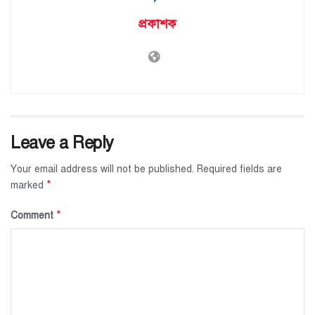
প্রকাশক
Leave a Reply
Your email address will not be published.
Required fields are
*
marked
*
Comment