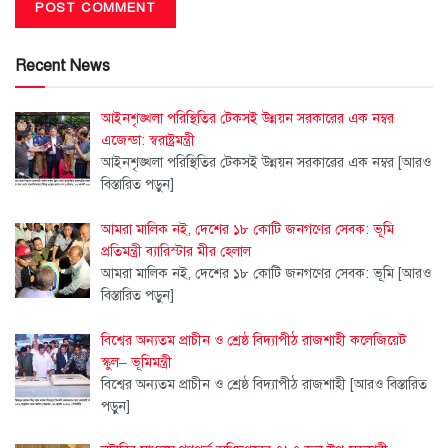
Recent News
আইনশৃঙ্খলা পরিস্থিতির টেকসই উন্নয়ন সরকারের এক নম্বর
এজেন্ডা: স্বরাষ্ট্রমন্ত্রী
আইনশৃঙ্খলা পরিস্থিতির টেকসই উন্নয়ন সরকারের এক নম্বর
[আরও
বিস্তারিত পড়ুন]
আমরা মালিক নই, দেশের ১৮ কোটি জনগণের সেবক: ভূমি
প্রতিমন্ত্রী ব্যারিস্টার মীর হেলাল
আমরা মালিক নই, দেশের ১৮ কোটি জনগণের সেবক: ভূমি
[আরও
বিস্তারিত পড়ুন]
বিশ্বের অন্যতম প্রাচীন ও শ্রেষ্ঠ বিদ্যাপীঠ রাজশাহী কলেজিয়েট
স্কুল– ভূমিমন্ত্রী
বিশ্বের অন্যতম প্রাচীন ও শ্রেষ্ঠ বিদ্যাপীঠ রাজশাহী
[আরও বিস্তারিত
পড়ুন]