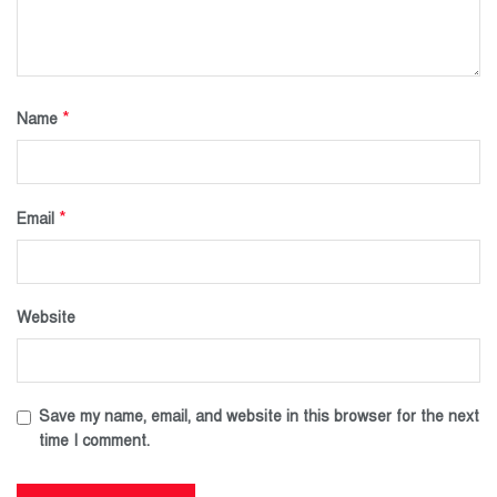
*
Name
*
Email
Website
Save my name, email, and website in this browser for the next
time I comment.