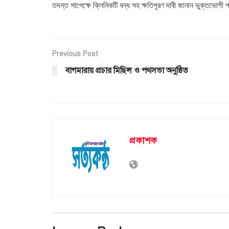
তদন্ত সাপেক্ষে ক্লিনিকটি বন্ধ সহ ক্ষতিপূরণ দাবী জানান ভুক্তভোগী
Previous Post
বাগমারায় প্রচার মিছিল ও পথসভা অনুষ্ঠিত
প্রকাশক