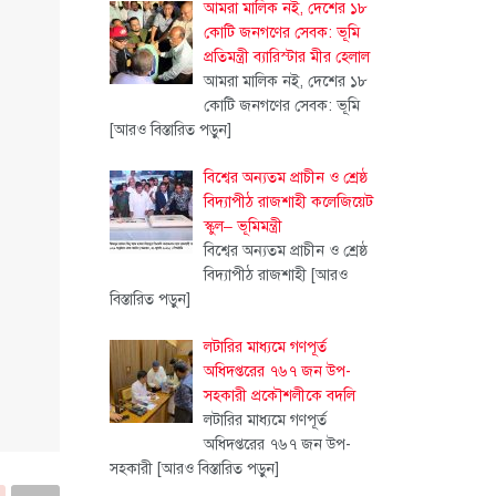
আমরা মালিক নই, দেশের ১৮
কোটি জনগণের সেবক: ভূমি
প্রতিমন্ত্রী ব্যারিস্টার মীর হেলাল
আমরা মালিক নই, দেশের ১৮
কোটি জনগণের সেবক: ভূমি
[আরও বিস্তারিত পড়ুন]
বিশ্বের অন্যতম প্রাচীন ও শ্রেষ্ঠ
বিদ্যাপীঠ রাজশাহী কলেজিয়েট
স্কুল– ভূমিমন্ত্রী
বিশ্বের অন্যতম প্রাচীন ও শ্রেষ্ঠ
বিদ্যাপীঠ রাজশাহী
[আরও
বিস্তারিত পড়ুন]
লটারির মাধ্যমে গণপূর্ত
অধিদপ্তরের ৭৬৭ জন উপ-
সহকারী প্রকৌশলীকে বদলি
লটারির মাধ্যমে গণপূর্ত
অধিদপ্তরের ৭৬৭ জন উপ-
সহকারী
[আরও বিস্তারিত পড়ুন]