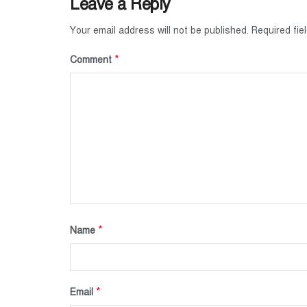
Leave a Reply
Your email address will not be published.
Required fi
*
Comment
*
Name
*
Email