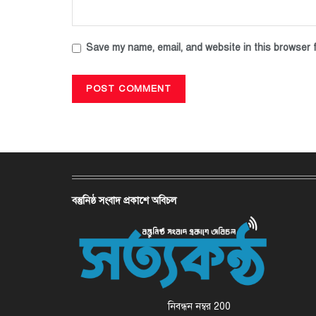
Save my name, email, and website in this browser f
বস্তুনিষ্ঠ সংবাদ প্রকাশে অবিচল
নিবন্ধন নম্বর 200