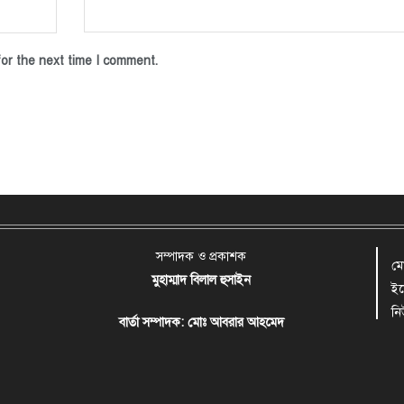
or the next time I comment.
সম্পাদক ও প্রকাশক
ম
মুহাম্মাদ বিলাল হুসাইন
ই
ন
বার্তা সম্পাদক: মোঃ আবরার আহমেদ