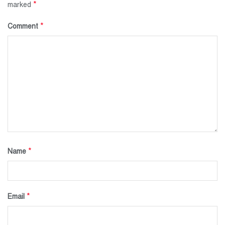
*
marked
*
Comment
*
Name
*
Email