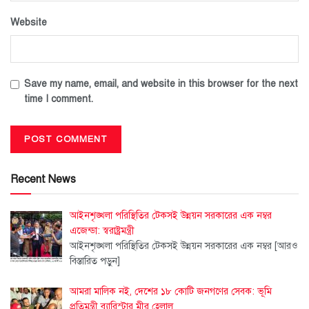
Website
Save my name, email, and website in this browser for the next
time I comment.
Recent News
আইনশৃঙ্খলা পরিস্থিতির টেকসই উন্নয়ন সরকারের এক নম্বর
এজেন্ডা: স্বরাষ্ট্রমন্ত্রী
আইনশৃঙ্খলা পরিস্থিতির টেকসই উন্নয়ন সরকারের এক নম্বর
[আরও
বিস্তারিত পড়ুন]
আমরা মালিক নই, দেশের ১৮ কোটি জনগণের সেবক: ভূমি
প্রতিমন্ত্রী ব্যারিস্টার মীর হেলাল