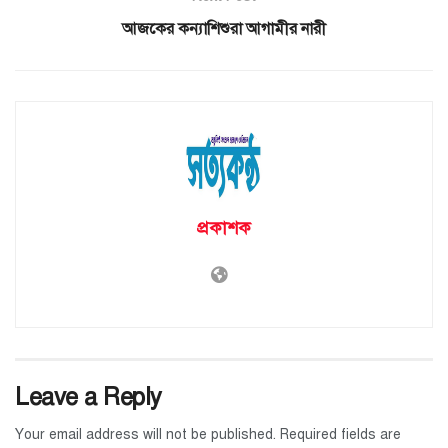
আজকের কন্যাশিশুরা আগামীর নারী
প্রকাশক
Leave a Reply
Your email address will not be published.
Required fields are