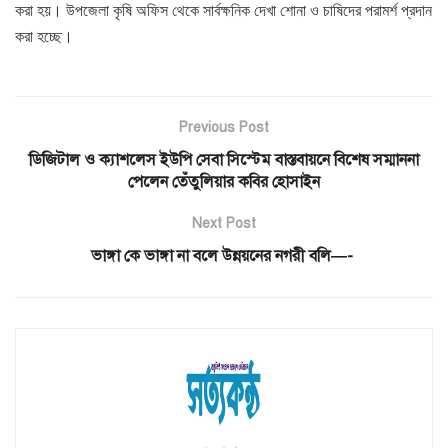
করা হয়। উপজেলা কৃষি অফিস থেকে সার্বক্ষনিক দেখা শোনা ও চাষিদের পরামর্শ প্রদান
করা হচ্ছে।
Previous Post
ডিজিটাল ও ক্যাশলেস ইউপি সেবা সিস্টেম বাস্তবায়নে বিশেষ সম্মাননা
পেলেন তেঁতুলিয়ার কবির হোসাইন
Next Post
ভাঙ্গা কে ভাঙ্গা না বলে উন্নয়নের নগরী বলি—-