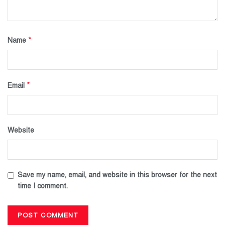
*
Name
*
Email
Website
Save my name, email, and website in this browser for the next
time I comment.