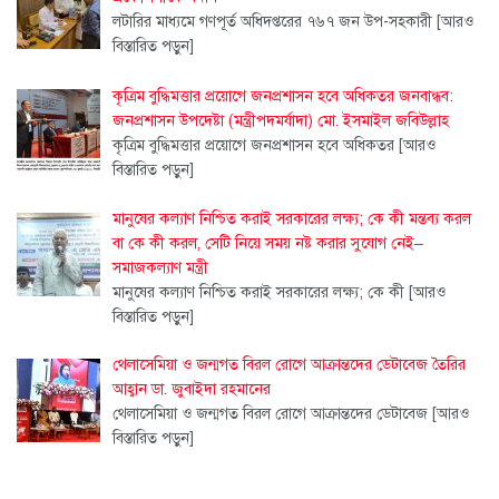
লটারির মাধ্যমে গণপূর্ত অধিদপ্তরের ৭৬৭ জন উপ-সহকারী
[আরও
বিস্তারিত পড়ুন]
কৃত্রিম বুদ্ধিমত্তার প্রয়োগে জনপ্রশাসন হবে অধিকতর জনবান্ধব:
জনপ্রশাসন উপদেষ্টা (মন্ত্রীপদমর্যাদা) মো. ইসমাইল জবিউল্লাহ
কৃত্রিম বুদ্ধিমত্তার প্রয়োগে জনপ্রশাসন হবে অধিকতর
[আরও
বিস্তারিত পড়ুন]
মানুষের কল্যাণ নিশ্চিত করাই সরকারের লক্ষ্য; কে কী মন্তব্য করল
বা কে কী করল, সেটি নিয়ে সময় নষ্ট করার সুযোগ নেই–
সমাজকল্যাণ মন্ত্রী
মানুষের কল্যাণ নিশ্চিত করাই সরকারের লক্ষ্য; কে কী
[আরও
বিস্তারিত পড়ুন]
থেলাসেমিয়া ও জন্মগত বিরল রোগে আক্রান্তদের ডেটাবেজ তৈরির
আহ্বান ডা. জুবাইদা রহমানের
থেলাসেমিয়া ও জন্মগত বিরল রোগে আক্রান্তদের ডেটাবেজ
[আরও
বিস্তারিত পড়ুন]