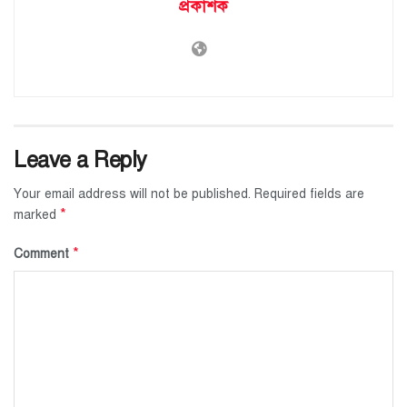
প্রকাশক
Leave a Reply
Your email address will not be published.
Required fields are
*
marked
*
Comment