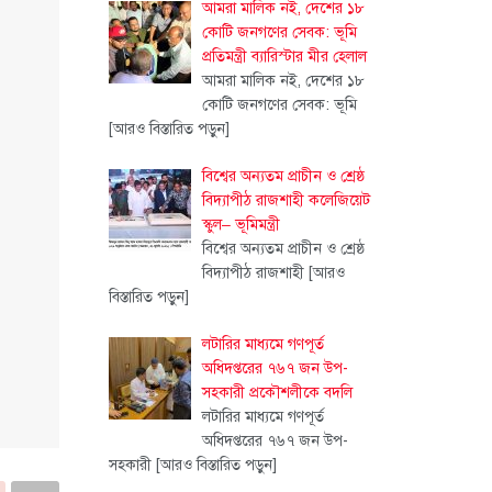
আমরা মালিক নই, দেশের ১৮
কোটি জনগণের সেবক: ভূমি
প্রতিমন্ত্রী ব্যারিস্টার মীর হেলাল
আমরা মালিক নই, দেশের ১৮
কোটি জনগণের সেবক: ভূমি
[আরও বিস্তারিত পড়ুন]
বিশ্বের অন্যতম প্রাচীন ও শ্রেষ্ঠ
বিদ্যাপীঠ রাজশাহী কলেজিয়েট
স্কুল– ভূমিমন্ত্রী
বিশ্বের অন্যতম প্রাচীন ও শ্রেষ্ঠ
বিদ্যাপীঠ রাজশাহী
[আরও
বিস্তারিত পড়ুন]
লটারির মাধ্যমে গণপূর্ত
অধিদপ্তরের ৭৬৭ জন উপ-
সহকারী প্রকৌশলীকে বদলি
লটারির মাধ্যমে গণপূর্ত
অধিদপ্তরের ৭৬৭ জন উপ-
সহকারী
[আরও বিস্তারিত পড়ুন]