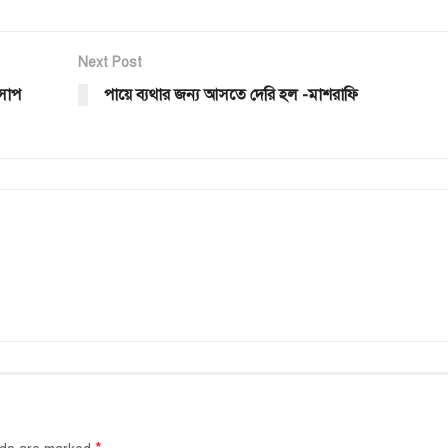
Next Post
 সাপ
পায়ে ব্যথার জন্য আসতে দেরি হল -মাশরাফি