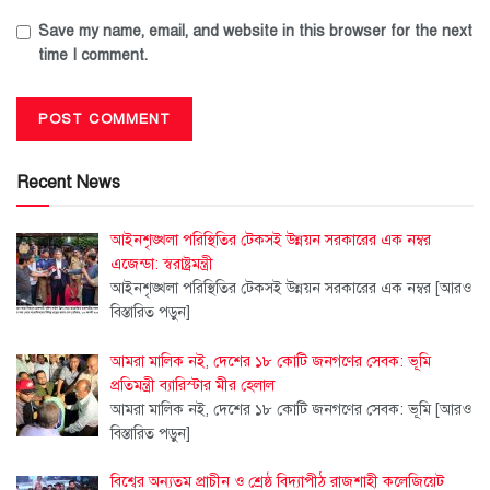
Save my name, email, and website in this browser for the next
time I comment.
Recent News
আইনশৃঙ্খলা পরিস্থিতির টেকসই উন্নয়ন সরকারের এক নম্বর
এজেন্ডা: স্বরাষ্ট্রমন্ত্রী
আইনশৃঙ্খলা পরিস্থিতির টেকসই উন্নয়ন সরকারের এক নম্বর
[আরও
বিস্তারিত পড়ুন]
আমরা মালিক নই, দেশের ১৮ কোটি জনগণের সেবক: ভূমি
প্রতিমন্ত্রী ব্যারিস্টার মীর হেলাল
আমরা মালিক নই, দেশের ১৮ কোটি জনগণের সেবক: ভূমি
[আরও
বিস্তারিত পড়ুন]
বিশ্বের অন্যতম প্রাচীন ও শ্রেষ্ঠ বিদ্যাপীঠ রাজশাহী কলেজিয়েট