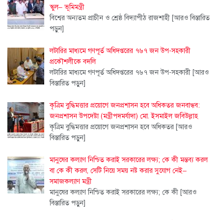
স্কুল– ভূমিমন্ত্রী
বিশ্বের অন্যতম প্রাচীন ও শ্রেষ্ঠ বিদ্যাপীঠ রাজশাহী
[আরও বিস্তারিত
পড়ুন]
লটারির মাধ্যমে গণপূর্ত অধিদপ্তরের ৭৬৭ জন উপ-সহকারী
প্রকৌশলীকে বদলি
লটারির মাধ্যমে গণপূর্ত অধিদপ্তরের ৭৬৭ জন উপ-সহকারী
[আরও
বিস্তারিত পড়ুন]
কৃত্রিম বুদ্ধিমত্তার প্রয়োগে জনপ্রশাসন হবে অধিকতর জনবান্ধব:
জনপ্রশাসন উপদেষ্টা (মন্ত্রীপদমর্যাদা) মো. ইসমাইল জবিউল্লাহ
কৃত্রিম বুদ্ধিমত্তার প্রয়োগে জনপ্রশাসন হবে অধিকতর
[আরও
বিস্তারিত পড়ুন]
মানুষের কল্যাণ নিশ্চিত করাই সরকারের লক্ষ্য; কে কী মন্তব্য করল
বা কে কী করল, সেটি নিয়ে সময় নষ্ট করার সুযোগ নেই–
সমাজকল্যাণ মন্ত্রী
মানুষের কল্যাণ নিশ্চিত করাই সরকারের লক্ষ্য; কে কী
[আরও
বিস্তারিত পড়ুন]