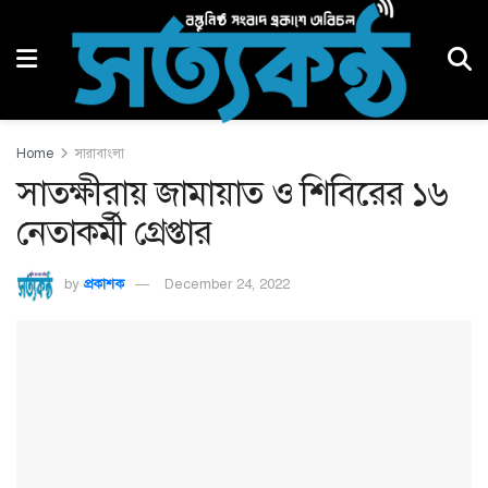
Home
সারাবাংলা
সাতক্ষীরায় জামায়াত ও শিবিরের ১৬
নেতাকর্মী গ্রেপ্তার
by
প্রকাশক
December 24, 2022