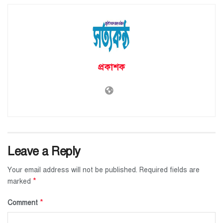
প্রকাশক
Leave a Reply
Your email address will not be published.
Required fields are
*
marked
*
Comment