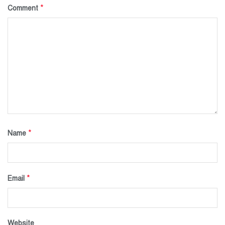
*
Comment
*
Name
*
Email
Website