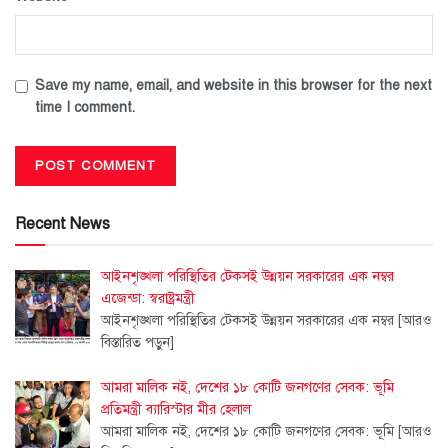
Save my name, email, and website in this browser for the next
time I comment.
Recent News
আইনশৃঙ্খলা পরিস্থিতির টেকসই উন্নয়ন সরকারের এক নম্বর
এজেন্ডা: স্বরাষ্ট্রমন্ত্রী
আইনশৃঙ্খলা পরিস্থিতির টেকসই উন্নয়ন সরকারের এক নম্বর
[আরও
বিস্তারিত পড়ুন]
আমরা মালিক নই, দেশের ১৮ কোটি জনগণের সেবক: ভূমি
প্রতিমন্ত্রী ব্যারিস্টার মীর হেলাল
আমরা মালিক নই, দেশের ১৮ কোটি জনগণের সেবক: ভূমি
[আরও