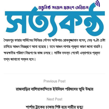
সৈয়দপুর ফায়ার সার্ভিসের সিনিয়র স্টেশন অফিসার রোকনুজ্জামান বলেন, দেড় ঘণ্টা চেষ্টা
চালিয়ে আগুন নিয়ন্ত্রণে আনা হয়েছে। তবে আগুন লাগার প্রকৃত কারণ জানা যায়নি।
ক্ষয়ক্ষতির পরিমাণ নিরূপণের কাজ চলছে। সার্বিক তদন্ত শেষেই এব্যাপারে প্রকৃত
তথ্য জানানো সম্ভব হবে।
Previous Post
রাজবাড়ির বালিয়াকান্দিতে ইউনিয়ন পরিষদের ভূমি উদ্ধার
Next Post
শার্শায় ট্রাকের চাকায় পিষ্ট হয়ে নারীর মৃত্যু