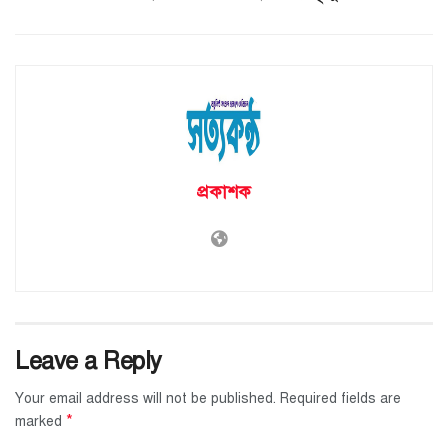
প্রকাশক
Leave a Reply
Your email address will not be published.
Required fields are
*
marked