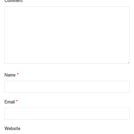
*
Comment
*
Name
*
Email
Website