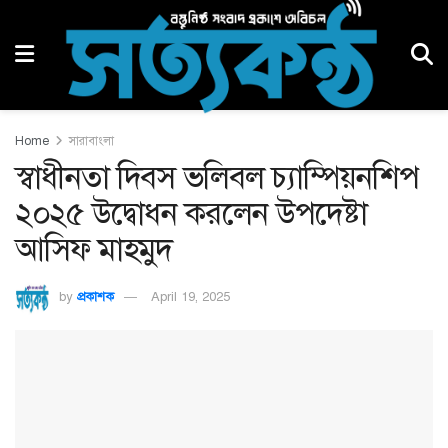
Home
সারাবাংলা
স্বাধীনতা দিবস ভলিবল চ্যাম্পিয়নশিপ
২০২৫ উদ্বোধন করলেন উপদেষ্টা
আসিফ মাহমুদ
by
প্রকাশক
April 19, 2025