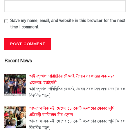
Save my name, email, and website in this browser for the next
time I comment.
Recent News
আইনশৃঙ্খলা পরিস্থিতির টেকসই উন্নয়ন সরকারের এক নম্বর
এজেন্ডা: স্বরাষ্ট্রমন্ত্রী
আইনশৃঙ্খলা পরিস্থিতির টেকসই উন্নয়ন সরকারের এক নম্বর
[আরও
বিস্তারিত পড়ুন]
আমরা মালিক নই, দেশের ১৮ কোটি জনগণের সেবক: ভূমি
প্রতিমন্ত্রী ব্যারিস্টার মীর হেলাল
আমরা মালিক নই, দেশের ১৮ কোটি জনগণের সেবক: ভূমি
[আরও
বিস্তারিত পড়ুন]