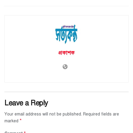
প্রকাশক
Leave a Reply
Your email address will not be published.
Required fields are
*
marked