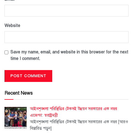
Website
Save my name, email, and website in this browser for the next
time I comment.
Recent News
আইনশৃঙ্খলা পরিস্থিতির টেকসই উন্নয়ন সরকারের এক নম্বর
এজেন্ডা: স্বরাষ্ট্রমন্ত্রী
আইনশৃঙ্খলা পরিস্থিতির টেকসই উন্নয়ন সরকারের এক নম্বর
[আরও
বিস্তারিত পড়ুন]