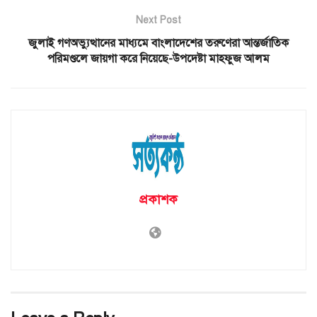
Next Post
জুলাই গণঅভ্যুত্থানের মাধ্যমে বাংলাদেশের তরুণেরা আন্তর্জাতিক
পরিমণ্ডলে জায়গা করে নিয়েছে-উপদেষ্টা মাহফুজ আলম
প্রকাশক