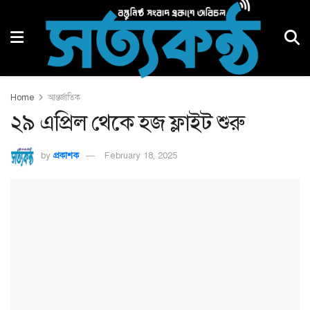
Home
আন্তর্জাতিক
২৯ এপ্রিল থেকে হজ ফ্লাইট শুরু
by
প্রকাশক
February 18, 2025