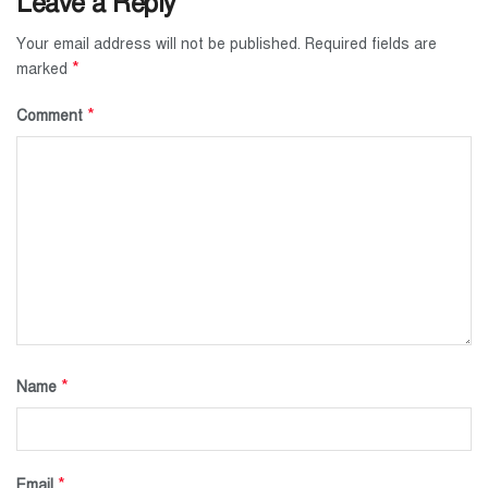
Leave a Reply
Your email address will not be published.
Required fields are
*
marked
*
Comment
*
Name
*
Email