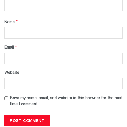
*
Name
*
Email
Website
Save my name, email, and website in this browser for the next
time I comment.