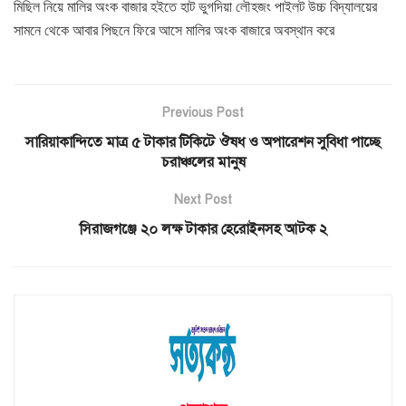
মিছিল নিয়ে মালির অংক বাজার হইতে হাট ভুগদিয়া লৌহজং পাইলট উচ্চ বিদ্যালয়ের
সামনে থেকে আবার পিছনে ফিরে আসে মালির অংক বাজারে অবস্থান করে
Previous Post
সারিয়াকান্দিতে মাত্র ৫ টাকার টিকিটে ঔষধ ও অপারেশন সুবিধা পাচ্ছে
চরাঞ্চলের মানুষ
Next Post
সিরাজগঞ্জে ২০ লক্ষ টাকার হেরোইনসহ আটক ২