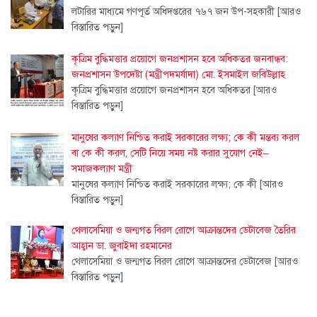
লটারির মাধ্যমে গণপূর্ত অধিদপ্তরের ৭৬৭ জন উপ-সহকারী
[আরও
বিস্তারিত পড়ুন]
কৃত্রিম বুদ্ধিমত্তার প্রয়োগে জনপ্রশাসন হবে অধিকতর জনবান্ধব:
জনপ্রশাসন উপদেষ্টা (মন্ত্রীপদমর্যাদা) মো. ইসমাইল জবিউল্লাহ
কৃত্রিম বুদ্ধিমত্তার প্রয়োগে জনপ্রশাসন হবে অধিকতর
[আরও
বিস্তারিত পড়ুন]
মানুষের কল্যাণ নিশ্চিত করাই সরকারের লক্ষ্য; কে কী মন্তব্য করল
বা কে কী করল, সেটি নিয়ে সময় নষ্ট করার সুযোগ নেই–
সমাজকল্যাণ মন্ত্রী
মানুষের কল্যাণ নিশ্চিত করাই সরকারের লক্ষ্য; কে কী
[আরও
বিস্তারিত পড়ুন]
থেলাসেমিয়া ও জন্মগত বিরল রোগে আক্রান্তদের ডেটাবেজ তৈরির
আহ্বান ডা. জুবাইদা রহমানের
থেলাসেমিয়া ও জন্মগত বিরল রোগে আক্রান্তদের ডেটাবেজ
[আরও
বিস্তারিত পড়ুন]