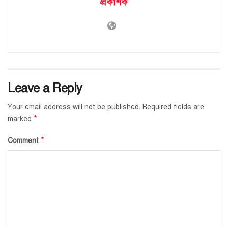
প্রকাশক
Leave a Reply
Your email address will not be published.
Required fields are
*
marked
*
Comment