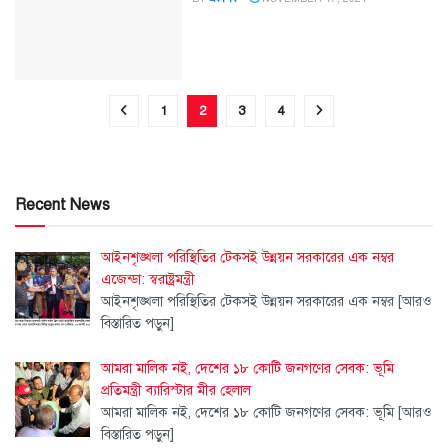
1
2
3
4
Recent News
আইনশৃঙ্খলা পরিস্থিতির টেকসই উন্নয়ন সরকারের এক নম্বর
এজেন্ডা: স্বরাষ্ট্রমন্ত্রী
আইনশৃঙ্খলা পরিস্থিতির টেকসই উন্নয়ন সরকারের এক নম্বর
[আরও
বিস্তারিত পড়ুন]
আমরা মালিক নই, দেশের ১৮ কোটি জনগণের সেবক: ভূমি
প্রতিমন্ত্রী ব্যারিস্টার মীর হেলাল
আমরা মালিক নই, দেশের ১৮ কোটি জনগণের সেবক: ভূমি
[আরও
বিস্তারিত পড়ুন]