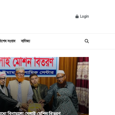
Login
িশেষ সংবাদ
বাণিজ্য
 মধ্যে বিনামূল্যে সেলাই মেশিন বিতরণ