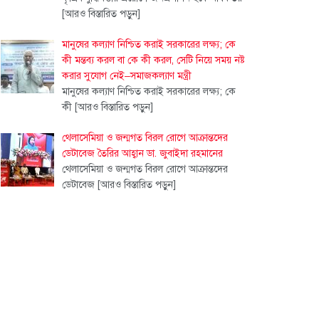
[আরও বিস্তারিত পড়ুন]
মানুষের কল্যাণ নিশ্চিত করাই সরকারের লক্ষ্য; কে
কী মন্তব্য করল বা কে কী করল, সেটি নিয়ে সময় নষ্ট
করার সুযোগ নেই–সমাজকল্যাণ মন্ত্রী
মানুষের কল্যাণ নিশ্চিত করাই সরকারের লক্ষ্য; কে
কী
[আরও বিস্তারিত পড়ুন]
থেলাসেমিয়া ও জন্মগত বিরল রোগে আক্রান্তদের
ডেটাবেজ তৈরির আহ্বান ডা. জুবাইদা রহমানের
থেলাসেমিয়া ও জন্মগত বিরল রোগে আক্রান্তদের
ডেটাবেজ
[আরও বিস্তারিত পড়ুন]