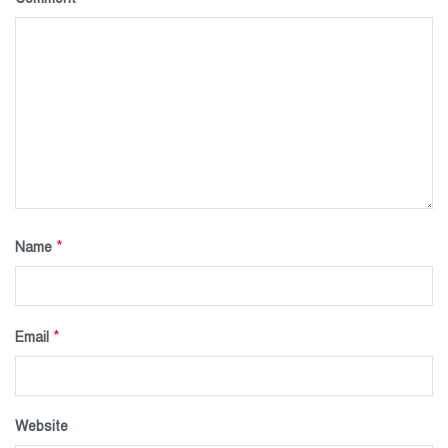
*
Name
*
Email
Website