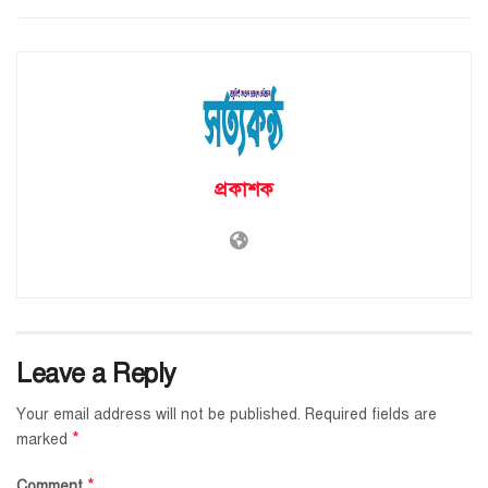
প্রকাশক
Leave a Reply
Your email address will not be published.
Required fields are
*
marked
*
Comment