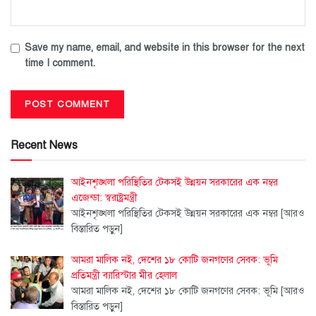
Save my name, email, and website in this browser for the next
time I comment.
Recent News
আইনশৃঙ্খলা পরিস্থিতির টেকসই উন্নয়ন সরকারের এক নম্বর
এজেন্ডা: স্বরাষ্ট্রমন্ত্রী
আইনশৃঙ্খলা পরিস্থিতির টেকসই উন্নয়ন সরকারের এক নম্বর
[আরও
বিস্তারিত পড়ুন]
আমরা মালিক নই, দেশের ১৮ কোটি জনগণের সেবক: ভূমি
প্রতিমন্ত্রী ব্যারিস্টার মীর হেলাল
আমরা মালিক নই, দেশের ১৮ কোটি জনগণের সেবক: ভূমি
[আরও
বিস্তারিত পড়ুন]