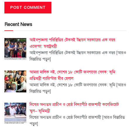
Recent News
আইনশৃঙ্খলা পরিস্থিতির টেকসই উন্নয়ন সরকারের এক নম্বর
এজেন্ডা: স্বরাষ্ট্রমন্ত্রী
আইনশৃঙ্খলা পরিস্থিতির টেকসই উন্নয়ন সরকারের এক নম্বর
[আরও
বিস্তারিত পড়ুন]
আমরা মালিক নই, দেশের ১৮ কোটি জনগণের সেবক: ভূমি
প্রতিমন্ত্রী ব্যারিস্টার মীর হেলাল
আমরা মালিক নই, দেশের ১৮ কোটি জনগণের সেবক: ভূমি
[আরও
বিস্তারিত পড়ুন]
বিশ্বের অন্যতম প্রাচীন ও শ্রেষ্ঠ বিদ্যাপীঠ রাজশাহী কলেজিয়েট
স্কুল– ভূমিমন্ত্রী
বিশ্বের অন্যতম প্রাচীন ও শ্রেষ্ঠ বিদ্যাপীঠ রাজশাহী
[আরও বিস্তারিত
পড়ুন]