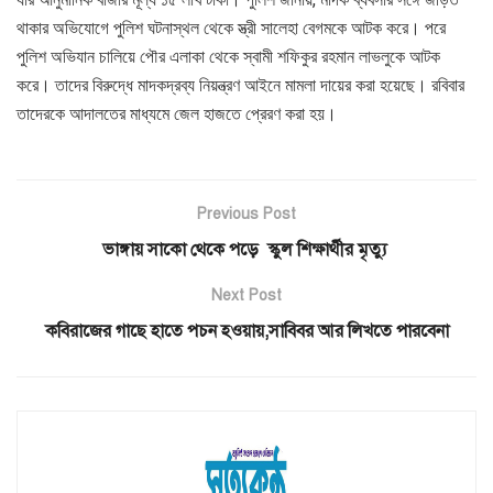
থাকার অভিযোগে পুলিশ ঘটনাস্থল থেকে স্ত্রী সালেহা বেগমকে আটক করে। পরে
পুলিশ অভিযান চালিয়ে পৌর এলাকা থেকে স্বামী শফিকুর রহমান লাভলুকে আটক
করে। তাদের বিরুদ্ধে মাদকদ্রব্য নিয়ন্ত্রণ আইনে মামলা দায়ের করা হয়েছে। রবিবার
তাদেরকে আদালতের মাধ্যমে জেল হাজতে প্রেরণ করা হয়।
Previous Post
ভাঙ্গায় সাকো থেকে পড়ে স্কুল শিক্ষার্থীর মৃত্যু
Next Post
কবিরাজের গাছে হাতে পচন হওয়ায়,সাবিবর আর লিখতে পারবেনা