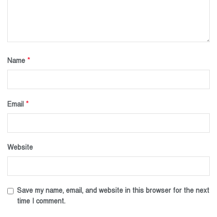
*
Name
*
Email
Website
Save my name, email, and website in this browser for the next
time I comment.