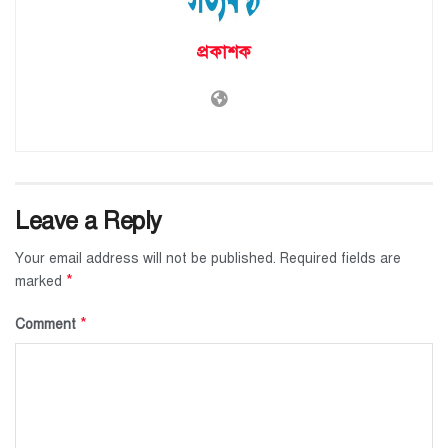
প্রকাশক
Leave a Reply
Your email address will not be published.
Required fields are
*
marked
*
Comment