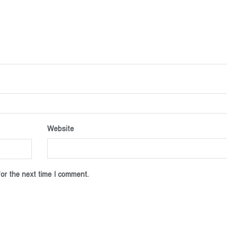
Website
or the next time I comment.