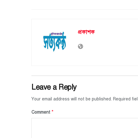
প্রকাশক
Leave a Reply
Your email address will not be published.
Required fi
*
Comment