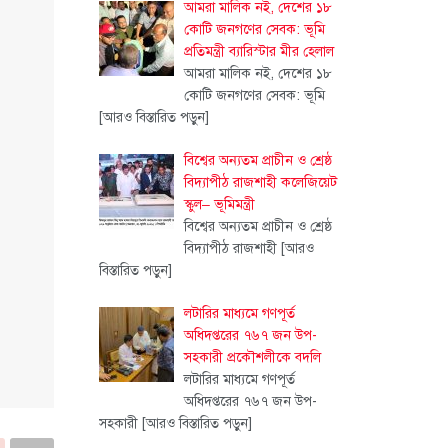
আমরা মালিক নই, দেশের ১৮
কোটি জনগণের সেবক: ভূমি
প্রতিমন্ত্রী ব্যারিস্টার মীর হেলাল
আমরা মালিক নই, দেশের ১৮
কোটি জনগণের সেবক: ভূমি
[আরও বিস্তারিত পড়ুন]
বিশ্বের অন্যতম প্রাচীন ও শ্রেষ্ঠ
বিদ্যাপীঠ রাজশাহী কলেজিয়েট
স্কুল– ভূমিমন্ত্রী
বিশ্বের অন্যতম প্রাচীন ও শ্রেষ্ঠ
বিদ্যাপীঠ রাজশাহী
[আরও
বিস্তারিত পড়ুন]
লটারির মাধ্যমে গণপূর্ত
অধিদপ্তরের ৭৬৭ জন উপ-
সহকারী প্রকৌশলীকে বদলি
লটারির মাধ্যমে গণপূর্ত
অধিদপ্তরের ৭৬৭ জন উপ-
সহকারী
[আরও বিস্তারিত পড়ুন]