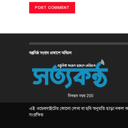
বস্তুনিষ্ঠ সংবাদ প্রকাশে অবিচল
নিবন্ধন নম্বর 200
এই ওয়েবসাইটের কোনো লেখা বা ছবি অনুমতি ছাড়া নকল করা 
সংরক্ষিত