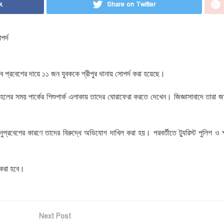
k
Share on Twitter
পর্দ
ে প্রবেশের দায়ে ১১ জন যুবককে শ্রীপুর থানায় সোপর্দ করা হয়েছে।
লীন টহলের সময় পার্কের শিশুপার্ক এলাকায় তাদের ঘোরাফেরা করতে দেখেন। জিজ্ঞাসাবাদে তারা জ
্রবেশের কারণে তাদের বিরুদ্ধে অভিযোগ দাখিল করা হয়। পরবর্তীতে ট্যুরিস্ট পুলিশ ও শ্
ণ করা হবে।
Next Post