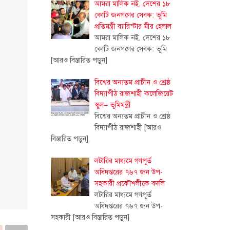
আমরা মালিক নই, দেশের ১৮
কোটি জনগণের সেবক: ভূমি
প্রতিমন্ত্রী ব্যারিস্টার মীর হেলাল
আমরা মালিক নই, দেশের ১৮
কোটি জনগণের সেবক: ভূমি
[আরও বিস্তারিত পড়ুন]
বিশ্বের অন্যতম প্রাচীন ও শ্রেষ্ঠ
বিদ্যাপীঠ রাজশাহী কলেজিয়েট
স্কুল– ভূমিমন্ত্রী
বিশ্বের অন্যতম প্রাচীন ও শ্রেষ্ঠ
বিদ্যাপীঠ রাজশাহী
[আরও
বিস্তারিত পড়ুন]
লটারির মাধ্যমে গণপূর্ত
অধিদপ্তরের ৭৬৭ জন উপ-
সহকারী প্রকৌশলীকে বদলি
লটারির মাধ্যমে গণপূর্ত
অধিদপ্তরের ৭৬৭ জন উপ-
সহকারী
[আরও বিস্তারিত পড়ুন]