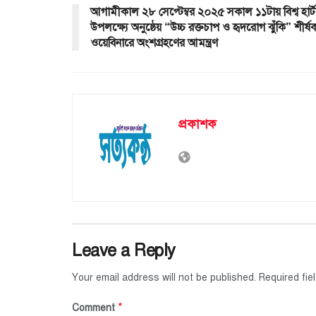
আগামীকাল ২৮ সেপ্টেম্বর ২০২৫ সকাল ১১টায় বিশ্ব হার্
উপলক্ষ্যে অনুষ্ঠেয় “উচ্চ রক্তচাপ ও হৃদরোগ ঝুঁকি” শীর্ষ
ওয়েবিনারে অংশগ্রহণের আমন্ত্রণ
প্রকাশক
Leave a Reply
Your email address will not be published.
Required fi
*
Comment