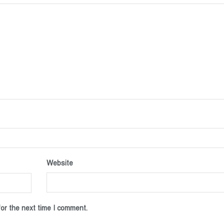
Website
or the next time I comment.