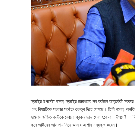
স্বরাষ্ট্র উপদেষ্টা বলেন, স্বরাষ্ট্র মন্ত্রণালয় সহ বর্তমান অন্তর্বর্
এবং বিষয়টিকে সরকার সর্বোচ্চ গুরুত্ব দিয়ে দেখছে। তিনি বলেন, অনতি
হামলায় জড়িত কাউকে কোনো প্রকার ছাড় দেয়া হবে না। উপদেষ্টা এ বিষ
করে আইনের আওতায় নিয়ে আসার আশাবাদ ব্যক্ত করেন।