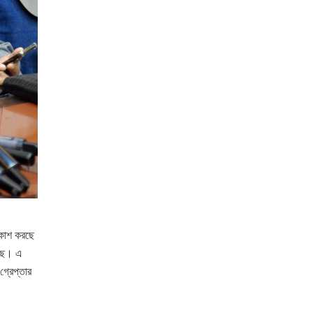
্রকাশ করছে
েছে। এ
্রেপ্তার