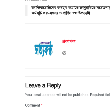
অ্যান্টিবায়োটিকের ব্যবহার কমাতে জানুয়ারিতে সচেতনা
কর্মসূচি শুরু-মৎস্য ও প্রাণিসম্পদ উপদেষ্টা
প্রকাশক
Leave a Reply
Your email address will not be published.
Required fi
*
Comment