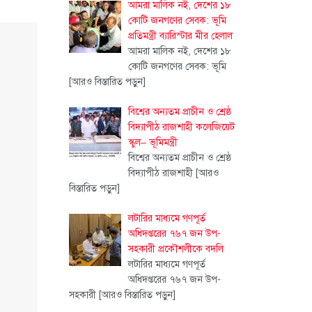
আমরা মালিক নই, দেশের ১৮
কোটি জনগণের সেবক: ভূমি
প্রতিমন্ত্রী ব্যারিস্টার মীর হেলাল
আমরা মালিক নই, দেশের ১৮
কোটি জনগণের সেবক: ভূমি
[আরও বিস্তারিত পড়ুন]
বিশ্বের অন্যতম প্রাচীন ও শ্রেষ্ঠ
বিদ্যাপীঠ রাজশাহী কলেজিয়েট
স্কুল– ভূমিমন্ত্রী
বিশ্বের অন্যতম প্রাচীন ও শ্রেষ্ঠ
বিদ্যাপীঠ রাজশাহী
[আরও
বিস্তারিত পড়ুন]
লটারির মাধ্যমে গণপূর্ত
অধিদপ্তরের ৭৬৭ জন উপ-
সহকারী প্রকৌশলীকে বদলি
লটারির মাধ্যমে গণপূর্ত
অধিদপ্তরের ৭৬৭ জন উপ-
সহকারী
[আরও বিস্তারিত পড়ুন]