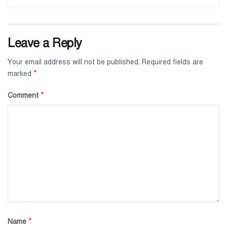
Leave a Reply
Your email address will not be published.
Required fields are
*
marked
*
Comment
*
Name