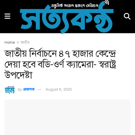
Home
জাতীয়
জাতীয় নির্বাচনে ৪৭ হাজার কেন্দ্রে
দেয়া হবে বডি-ওর্ণ ক্যামেরা- স্বরাষ্ট্র
উপদেষ্টা
by
প্রকাশক
August 6, 2025