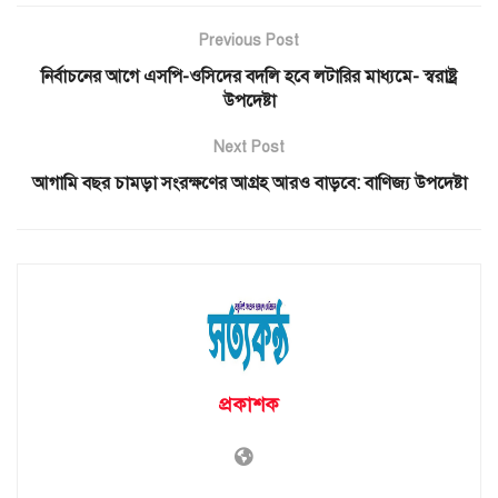
Previous Post
নির্বাচনের আগে এসপি-ওসিদের বদলি হবে লটারির মাধ্যমে- স্বরাষ্ট্র
উপদেষ্টা
Next Post
আগামি বছর চামড়া সংরক্ষণের আগ্রহ আরও বাড়বে: বাণিজ্য উপদেষ্টা
প্রকাশক