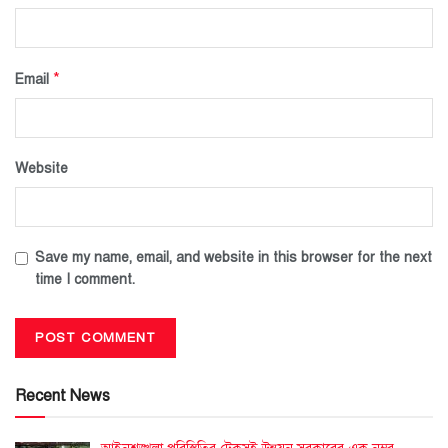
*
Email
Website
Save my name, email, and website in this browser for the next
time I comment.
Recent News