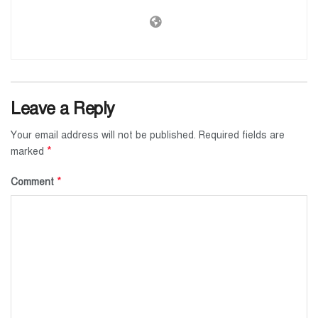
Leave a Reply
Your email address will not be published.
Required fields are
*
marked
*
Comment