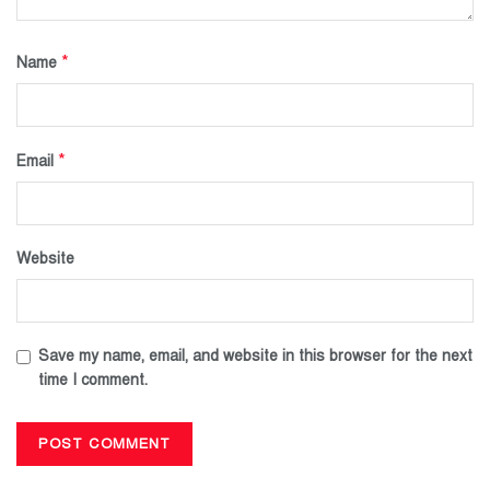
*
Name
*
Email
Website
Save my name, email, and website in this browser for the next
time I comment.