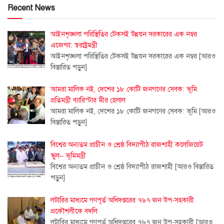
Recent News
আইনশৃঙ্খলা পরিস্থিতির টেকসই উন্নয়ন সরকারের এক নম্বর
এজেন্ডা: স্বরাষ্ট্রমন্ত্রী
আইনশৃঙ্খলা পরিস্থিতির টেকসই উন্নয়ন সরকারের এক নম্বর
[আরও
বিস্তারিত পড়ুন]
আমরা মালিক নই, দেশের ১৮ কোটি জনগণের সেবক: ভূমি
প্রতিমন্ত্রী ব্যারিস্টার মীর হেলাল
আমরা মালিক নই, দেশের ১৮ কোটি জনগণের সেবক: ভূমি
[আরও
বিস্তারিত পড়ুন]
বিশ্বের অন্যতম প্রাচীন ও শ্রেষ্ঠ বিদ্যাপীঠ রাজশাহী কলেজিয়েট
স্কুল– ভূমিমন্ত্রী
বিশ্বের অন্যতম প্রাচীন ও শ্রেষ্ঠ বিদ্যাপীঠ রাজশাহী
[আরও বিস্তারিত
পড়ুন]
লটারির মাধ্যমে গণপূর্ত অধিদপ্তরের ৭৬৭ জন উপ-সহকারী
প্রকৌশলীকে বদলি
লটারির মাধ্যমে গণপূর্ত অধিদপ্তরের ৭৬৭ জন উপ-সহকারী
[আরও