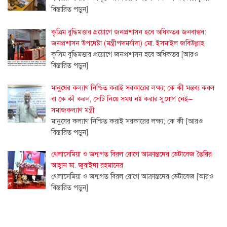
বিস্তারিত পড়ুন]
কৃত্রিম বুদ্ধিমত্তার প্রয়োগে জনপ্রশাসন হবে অধিকতর জনবান্ধব:
জনপ্রশাসন উপদেষ্টা (মন্ত্রীপদমর্যাদা) মো. ইসমাইল জবিউল্লাহ
কৃত্রিম বুদ্ধিমত্তার প্রয়োগে জনপ্রশাসন হবে অধিকতর
[আরও
বিস্তারিত পড়ুন]
মানুষের কল্যাণ নিশ্চিত করাই সরকারের লক্ষ্য; কে কী মন্তব্য করল
বা কে কী করল, সেটি নিয়ে সময় নষ্ট করার সুযোগ নেই–
সমাজকল্যাণ মন্ত্রী
মানুষের কল্যাণ নিশ্চিত করাই সরকারের লক্ষ্য; কে কী
[আরও
বিস্তারিত পড়ুন]
থেলাসেমিয়া ও জন্মগত বিরল রোগে আক্রান্তদের ডেটাবেজ তৈরির
আহ্বান ডা. জুবাইদা রহমানের
থেলাসেমিয়া ও জন্মগত বিরল রোগে আক্রান্তদের ডেটাবেজ
[আরও
বিস্তারিত পড়ুন]