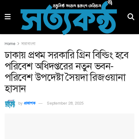
Home
সারাবাংলা
ঢাকায় প্রথম সরকারি গ্রিন বিল্ডিং হবে
পরিবেশ অধিদপ্তরের নতুন ভবন-
পরিবেশ উপদেষ্টা সৈয়দা রিজওয়ানা
হাসান
by
প্রকাশক
September 28, 2025