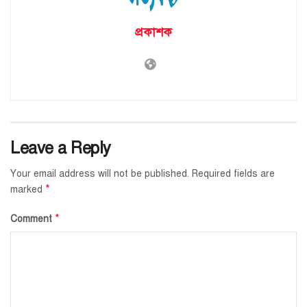
প্রকাশক
Leave a Reply
Your email address will not be published.
Required fields are
*
marked
*
Comment