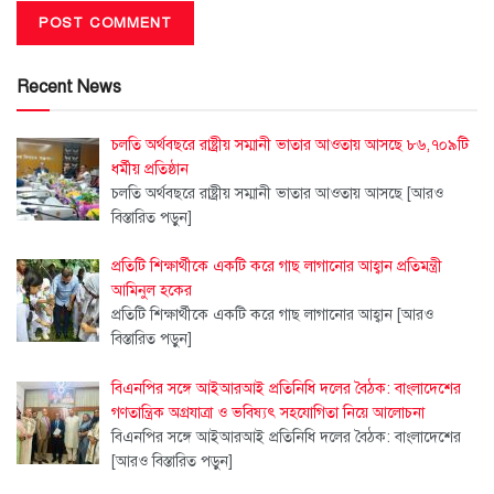
Recent News
চলতি অর্থবছরে রাষ্ট্রীয় সম্মানী ভাতার আওতায় আসছে ৮৬,৭০৯টি
ধর্মীয় প্রতিষ্ঠান
চলতি অর্থবছরে রাষ্ট্রীয় সম্মানী ভাতার আওতায় আসছে
[আরও
বিস্তারিত পড়ুন]
প্রতিটি শিক্ষার্থীকে একটি করে গাছ লাগানোর আহ্বান প্রতিমন্ত্রী
আমিনুল হকের
প্রতিটি শিক্ষার্থীকে একটি করে গাছ লাগানোর আহ্বান
[আরও
বিস্তারিত পড়ুন]
বিএনপির সঙ্গে আইআরআই প্রতিনিধি দলের বৈঠক: বাংলাদেশের
গণতান্ত্রিক অগ্রযাত্রা ও ভবিষ্যৎ সহযোগিতা নিয়ে আলোচনা
বিএনপির সঙ্গে আইআরআই প্রতিনিধি দলের বৈঠক: বাংলাদেশের
[আরও বিস্তারিত পড়ুন]