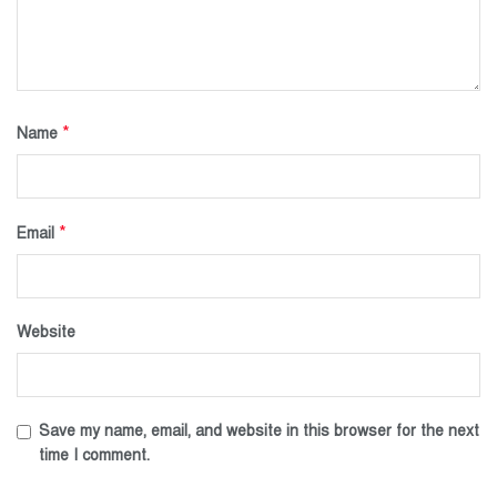
*
Name
*
Email
Website
Save my name, email, and website in this browser for the next
time I comment.