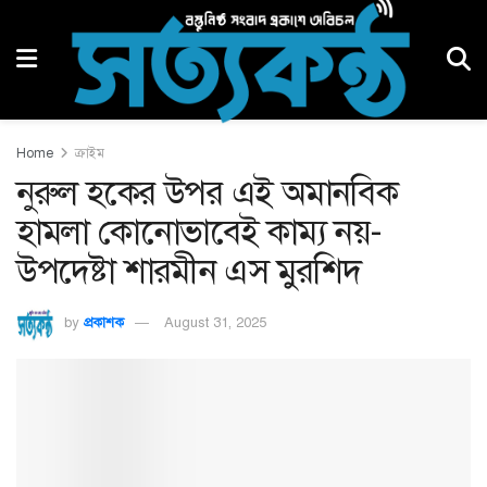
Home
ক্রাইম
নুরুল হকের উপর এই অমানবিক
হামলা কোনোভাবেই কাম্য নয়-
উপদেষ্টা শারমীন এস মুরশিদ
by
প্রকাশক
August 31, 2025