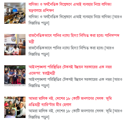
বাণিজ্য ও অর্থনৈতিক বিশ্লেষণে এআই ব্যবহার নিয়ে বাণিজ্য
মন্ত্রণালয়ে প্রশিক্ষণ
বাণিজ্য ও অর্থনৈতিক বিশ্লেষণে এআই ব্যবহার নিয়ে বাণিজ্য
[আরও
বিস্তারিত পড়ুন]
‎রাজনৈতিকভাবে পানির ন্যায্য হিস্যা নিশ্চিত করা হবেঃ পানিসম্পদ
মন্ত্রী ‎
‎রাজনৈতিকভাবে পানির ন্যায্য হিস্যা নিশ্চিত করা হবেঃ
[আরও
বিস্তারিত পড়ুন]
আইনশৃঙ্খলা পরিস্থিতির টেকসই উন্নয়ন সরকারের এক নম্বর
এজেন্ডা: স্বরাষ্ট্রমন্ত্রী
আইনশৃঙ্খলা পরিস্থিতির টেকসই উন্নয়ন সরকারের এক নম্বর
[আরও
বিস্তারিত পড়ুন]
আমরা মালিক নই, দেশের ১৮ কোটি জনগণের সেবক: ভূমি
প্রতিমন্ত্রী ব্যারিস্টার মীর হেলাল
আমরা মালিক নই, দেশের ১৮ কোটি জনগণের সেবক: ভূমি
[আরও
বিস্তারিত পড়ুন]