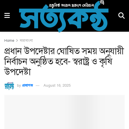
Home
সারাবাংলা
প্রধান উপদেষ্টার ঘোষিত সময় অনুযায়ী
নির্বাচন অনুষ্ঠিত হবে- স্বরাষ্ট্র ও কৃষি
উপদেষ্টা
by
প্রকাশক
August 16, 2025