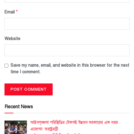
*
Email
Website
Save my name, email, and website in this browser for the next
time I comment.
Recent News
আইনশৃঙ্খলা পরিস্থিতির টেকসই উন্নয়ন সরকারের এক নম্বর
এজেন্ডা: স্বরাষ্ট্রমন্ত্রী