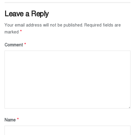
Leave a Reply
Your email address will not be published.
Required fields are
*
marked
*
Comment
*
Name