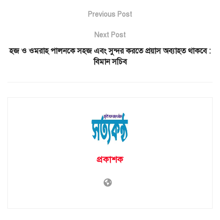
Previous Post
Next Post
হজ ও ওমরাহ পালনকে সহজ এবং সুন্দর করতে প্রয়াস অব্যাহত থাকবে :
বিমান সচিব
প্রকাশক