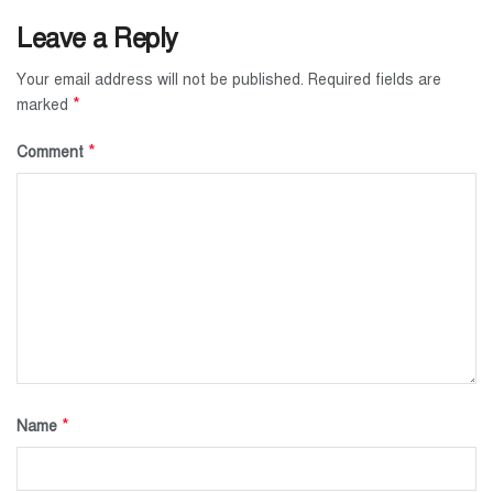
Leave a Reply
Your email address will not be published.
Required fields are
*
marked
*
Comment
*
Name