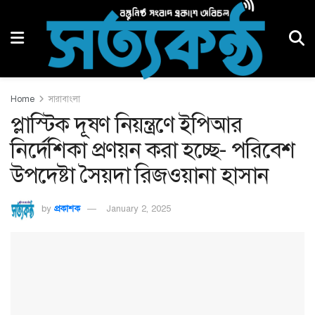
Home
সারাবাংলা
প্লাস্টিক দূষণ নিয়ন্ত্রণে ইপিআর
নির্দেশিকা প্রণয়ন করা হচ্ছে- পরিবেশ
উপদেষ্টা সৈয়দা রিজওয়ানা হাসান
by
প্রকাশক
January 2, 2025