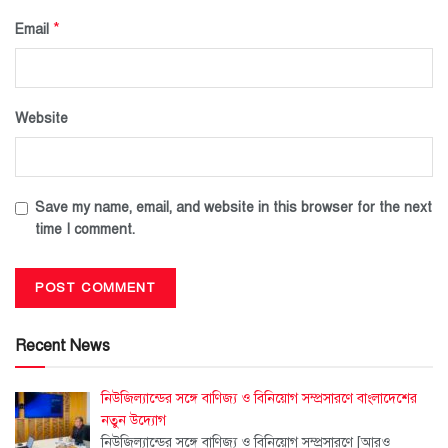
*
Email
Website
Save my name, email, and website in this browser for the next
time I comment.
Recent News
নিউজিল্যান্ডের সঙ্গে বাণিজ্য ও বিনিয়োগ সম্প্রসারণে বাংলাদেশের
নতুন উদ্যোগ
নিউজিল্যান্ডের সঙ্গে বাণিজ্য ও বিনিয়োগ সম্প্রসারণে
[আরও