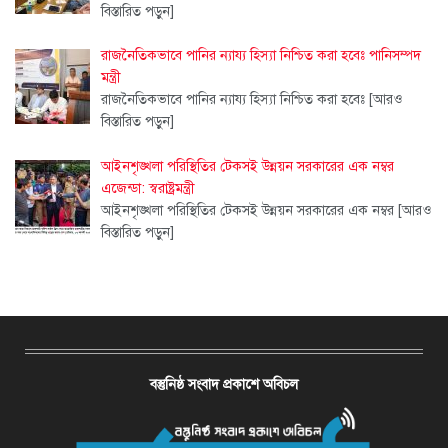
বিস্তারিত পড়ুন]
‎রাজনৈতিকভাবে পানির ন্যায্য হিস্যা নিশ্চিত করা হবেঃ পানিসম্পদ
মন্ত্রী ‎
‎রাজনৈতিকভাবে পানির ন্যায্য হিস্যা নিশ্চিত করা হবেঃ
[আরও
বিস্তারিত পড়ুন]
আইনশৃঙ্খলা পরিস্থিতির টেকসই উন্নয়ন সরকারের এক নম্বর
এজেন্ডা: স্বরাষ্ট্রমন্ত্রী
আইনশৃঙ্খলা পরিস্থিতির টেকসই উন্নয়ন সরকারের এক নম্বর
[আরও
বিস্তারিত পড়ুন]
বস্তুনিষ্ঠ সংবাদ প্রকাশে অবিচল