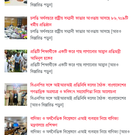
বিস্তারিত পড়ুন]
চলতি অর্থবছরে রাষ্ট্রীয় সম্মানী ভাতার আওতায় আসছে ৮৬,৭০৯টি
ধর্মীয় প্রতিষ্ঠান
চলতি অর্থবছরে রাষ্ট্রীয় সম্মানী ভাতার আওতায় আসছে
[আরও
বিস্তারিত পড়ুন]
প্রতিটি শিক্ষার্থীকে একটি করে গাছ লাগানোর আহ্বান প্রতিমন্ত্রী
আমিনুল হকের
প্রতিটি শিক্ষার্থীকে একটি করে গাছ লাগানোর আহ্বান
[আরও
বিস্তারিত পড়ুন]
বিএনপির সঙ্গে আইআরআই প্রতিনিধি দলের বৈঠক: বাংলাদেশের
গণতান্ত্রিক অগ্রযাত্রা ও ভবিষ্যৎ সহযোগিতা নিয়ে আলোচনা
বিএনপির সঙ্গে আইআরআই প্রতিনিধি দলের বৈঠক: বাংলাদেশের
[আরও বিস্তারিত পড়ুন]
বাণিজ্য ও অর্থনৈতিক বিশ্লেষণে এআই ব্যবহার নিয়ে বাণিজ্য
মন্ত্রণালয়ে প্রশিক্ষণ
বাণিজ্য ও অর্থনৈতিক বিশ্লেষণে এআই ব্যবহার নিয়ে বাণিজ্য
[আরও