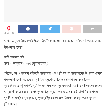
0
SHARES
প্লাস্টিক দূষণ নিয়ন্ত্রণে ইপিআর নির্দেশিকা প্রণয়ন করা হচ্ছে- পরিবেশ উপদেষ্টা সৈয়দা
রিজওয়ানা হাসান
আলী আহসান রবি
ঢাকা, ২ জানুয়ারি ২০২৫ (বৃহস্পতিবার):
পরিবেশ, বন ও জলবায়ু পরিবর্তন মন্ত্রণালয় এবং পানি সম্পদ মন্ত্রণালয়ের উপদেষ্টা সৈয়দা
রিজওয়ানা হাসান বলেছেন, প্লাস্টিক দূষণের চ্যালেঞ্জ মোকাবিলায় এক্সটেন্ডেড
প্রডিউসার রেস্পন্সিবিলিটি (ইপিআর) নির্দেশিকা প্রণয়ন করা হবে। উৎপাদকদের তাদের
পণ্যের জীবনচক্রের শেষ পর্যন্ত দায়িত্ব গ্রহণ করতে হবে। এই নির্দেশিকার মাধ্যমে
প্লাস্টিক বর্জ্যের পুনঃব্যবহার, পুনঃপ্রক্রিয়াকরণ এবং নিরাপদ ব্যবস্থাপনার সুযোগ
বৃদ্ধি পাবে।