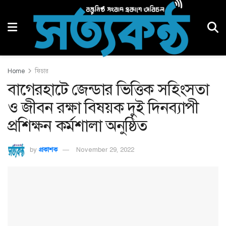
Home
ফিচার
বাগেরহাটে জেন্ডার ভিত্তিক সহিংসতা
ও জীবন রক্ষা বিষয়ক দুই দিনব্যাপী
প্রশিক্ষন কর্মশালা অনুষ্ঠিত
by
প্রকাশক
November 29, 2022