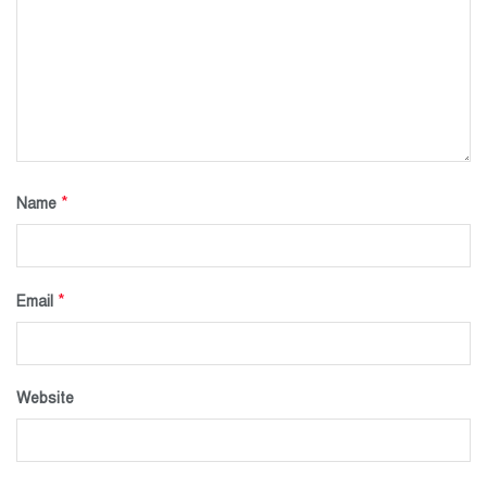
*
Name
*
Email
Website