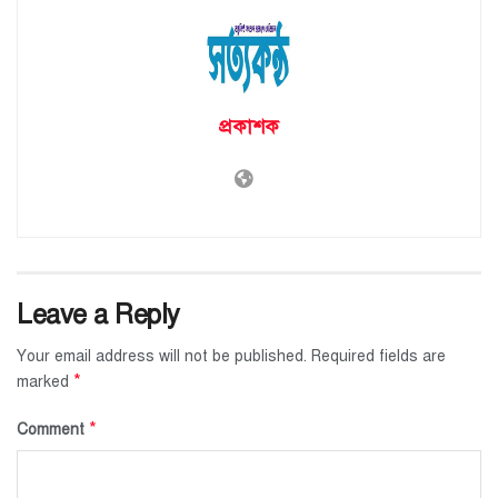
প্রকাশক
Leave a Reply
Your email address will not be published.
Required fields are
*
marked
*
Comment