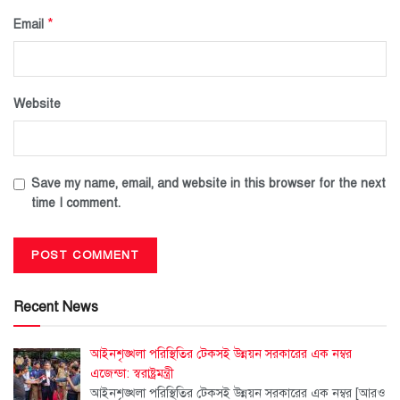
*
Email
Website
Save my name, email, and website in this browser for the next
time I comment.
Recent News
আইনশৃঙ্খলা পরিস্থিতির টেকসই উন্নয়ন সরকারের এক নম্বর
এজেন্ডা: স্বরাষ্ট্রমন্ত্রী
আইনশৃঙ্খলা পরিস্থিতির টেকসই উন্নয়ন সরকারের এক নম্বর
[আরও