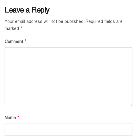
Leave a Reply
Your email address will not be published.
Required fields are
*
marked
*
Comment
*
Name