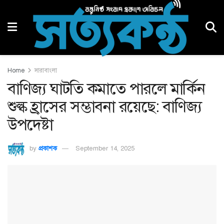
Home
সারাবাংলা
বাণিজ্য ঘাটতি কমাতে পারলে মার্কিন
শুল্ক হ্রাসের সম্ভাবনা রয়েছে: বাণিজ্য
উপদেষ্টা
by
প্রকাশক
September 14, 2025