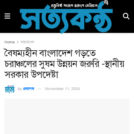
Home
সারাবাংলা
বৈষম্যহীন বাংলাদেশ গড়তে
চরাঞ্চলের সুষম উন্নয়ন জরুরি -স্থানীয়
সরকার উপদেষ্টা
by
প্রকাশক
November 11, 2024