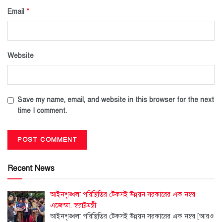
*
Email
Website
Save my name, email, and website in this browser for the next
time I comment.
Recent News
আইনশৃঙ্খলা পরিস্থিতির টেকসই উন্নয়ন সরকারের এক নম্বর
এজেন্ডা: স্বরাষ্ট্রমন্ত্রী
আইনশৃঙ্খলা পরিস্থিতির টেকসই উন্নয়ন সরকারের এক নম্বর
[আরও