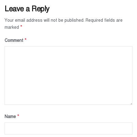
Leave a Reply
Your email address will not be published.
Required fields are
*
marked
*
Comment
*
Name