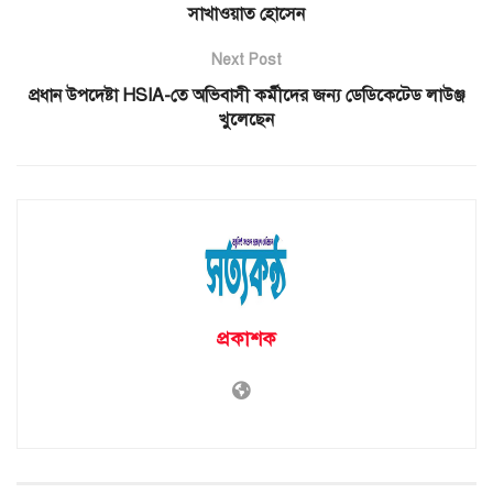
সাখাওয়াত হোসেন
Next Post
প্রধান উপদেষ্টা HSIA-তে অভিবাসী কর্মীদের জন্য ডেডিকেটেড লাউঞ্জ
খুলেছেন
প্রকাশক