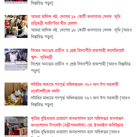
বিস্তারিত পড়ুন]
আমরা মালিক নই, দেশের ১৮ কোটি জনগণের সেবক: ভূমি
প্রতিমন্ত্রী ব্যারিস্টার মীর হেলাল
আমরা মালিক নই, দেশের ১৮ কোটি জনগণের সেবক: ভূমি
[আরও
বিস্তারিত পড়ুন]
বিশ্বের অন্যতম প্রাচীন ও শ্রেষ্ঠ বিদ্যাপীঠ রাজশাহী কলেজিয়েট
স্কুল– ভূমিমন্ত্রী
বিশ্বের অন্যতম প্রাচীন ও শ্রেষ্ঠ বিদ্যাপীঠ রাজশাহী
[আরও বিস্তারিত
পড়ুন]
লটারির মাধ্যমে গণপূর্ত অধিদপ্তরের ৭৬৭ জন উপ-সহকারী
প্রকৌশলীকে বদলি
লটারির মাধ্যমে গণপূর্ত অধিদপ্তরের ৭৬৭ জন উপ-সহকারী
[আরও
বিস্তারিত পড়ুন]
কৃত্রিম বুদ্ধিমত্তার প্রয়োগে জনপ্রশাসন হবে অধিকতর জনবান্ধব:
জনপ্রশাসন উপদেষ্টা (মন্ত্রীপদমর্যাদা) মো. ইসমাইল জবিউল্লাহ
কৃত্রিম বুদ্ধিমত্তার প্রয়োগে জনপ্রশাসন হবে অধিকতর
[আরও