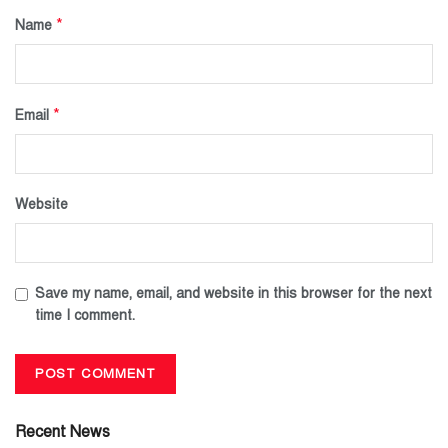
*
Name
*
Email
Website
Save my name, email, and website in this browser for the next
time I comment.
Recent News