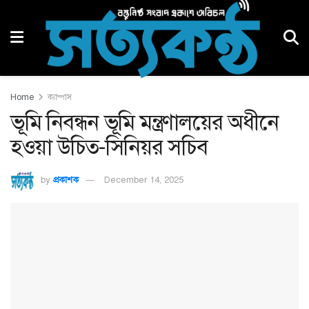
Home
ক্যাম্পাস
ভূমি নিবন্ধন ভূমি মন্ত্রণালয়ের অধীনে
হওয়া উচিত-সিনিয়র সচিব
by
প্রকাশক
December 14, 2025