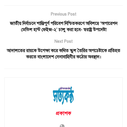
Previous Post
জাতীয় নির্বাচনে শান্তিপূর্ণ পরিবেশ নিশ্চিতকরণে অবিলম্বে ‘অপারেশন
ডেভিল হান্ট ফেইজ-২’ চালু করা হবে- স্বরাষ্ট্র উপদেষ্টা
Next Post
আদালতের রায়কে উপেক্ষা করে কথিত স্কুল তৈরির অপচেষ্টাকে প্রতিহত
করতে বাংলাদেশ সেনাবাহিনীর কঠোর অবস্থান।
প্রকাশক