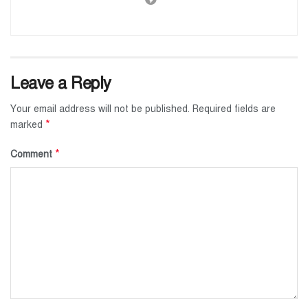
Leave a Reply
Your email address will not be published.
Required fields are
*
marked
*
Comment