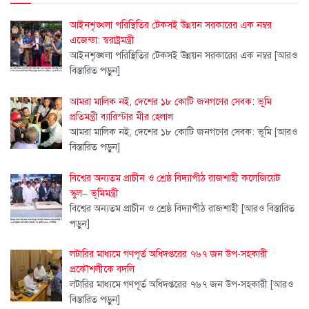
আইনশৃঙ্খলা পরিস্থিতির টেকসই উন্নয়ন সরকারের এক নম্বর
এজেন্ডা: স্বরাষ্ট্রমন্ত্রী
আইনশৃঙ্খলা পরিস্থিতির টেকসই উন্নয়ন সরকারের এক নম্বর
[আরও
বিস্তারিত পড়ুন]
আমরা মালিক নই, দেশের ১৮ কোটি জনগণের সেবক: ভূমি
প্রতিমন্ত্রী ব্যারিস্টার মীর হেলাল
আমরা মালিক নই, দেশের ১৮ কোটি জনগণের সেবক: ভূমি
[আরও
বিস্তারিত পড়ুন]
বিশ্বের অন্যতম প্রাচীন ও শ্রেষ্ঠ বিদ্যাপীঠ রাজশাহী কলেজিয়েট
স্কুল– ভূমিমন্ত্রী
বিশ্বের অন্যতম প্রাচীন ও শ্রেষ্ঠ বিদ্যাপীঠ রাজশাহী
[আরও বিস্তারিত
পড়ুন]
লটারির মাধ্যমে গণপূর্ত অধিদপ্তরের ৭৬৭ জন উপ-সহকারী
প্রকৌশলীকে বদলি
লটারির মাধ্যমে গণপূর্ত অধিদপ্তরের ৭৬৭ জন উপ-সহকারী
[আরও
বিস্তারিত পড়ুন]