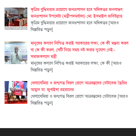
কৃত্রিম বুদ্ধিমত্তার প্রয়োগে জনপ্রশাসন হবে অধিকতর জনবান্ধব:
জনপ্রশাসন উপদেষ্টা (মন্ত্রীপদমর্যাদা) মো. ইসমাইল জবিউল্লাহ
কৃত্রিম বুদ্ধিমত্তার প্রয়োগে জনপ্রশাসন হবে অধিকতর
[আরও
বিস্তারিত পড়ুন]
মানুষের কল্যাণ নিশ্চিত করাই সরকারের লক্ষ্য; কে কী মন্তব্য করল
বা কে কী করল, সেটি নিয়ে সময় নষ্ট করার সুযোগ নেই–
সমাজকল্যাণ মন্ত্রী
মানুষের কল্যাণ নিশ্চিত করাই সরকারের লক্ষ্য; কে কী
[আরও
বিস্তারিত পড়ুন]
থেলাসেমিয়া ও জন্মগত বিরল রোগে আক্রান্তদের ডেটাবেজ তৈরির
আহ্বান ডা. জুবাইদা রহমানের
থেলাসেমিয়া ও জন্মগত বিরল রোগে আক্রান্তদের ডেটাবেজ
[আরও
বিস্তারিত পড়ুন]