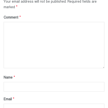
Your email address will not be published.
Required fields are
*
marked
*
Comment
*
Name
*
Email