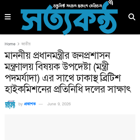
Home
জাতীয়
মাননীয় প্রধানমন্ত্রীর জনপ্রশাসন
মন্ত্রণালয় বিষয়ক উপদেষ্টা (মন্ত্রী
পদমর্যাদা) এর সাথে ঢাকাস্থ ব্রিটিশ
হাইকমিশনের প্রতিনিধি দলের সাক্ষাৎ
by
প্রকাশক
June 9, 2026