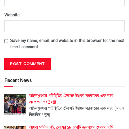
Website
Save my name, email, and website in this browser for the next
time I comment.
Recent News
আইনশৃঙ্খলা পরিস্থিতির টেকসই উন্নয়ন সরকারের এক নম্বর
এজেন্ডা: স্বরাষ্ট্রমন্ত্রী
আইনশৃঙ্খলা পরিস্থিতির টেকসই উন্নয়ন সরকারের এক নম্বর
[আরও
বিস্তারিত পড়ুন]
আমরা মালিক নই, দেশের ১৮ কোটি জনগণের সেবক: ভূমি