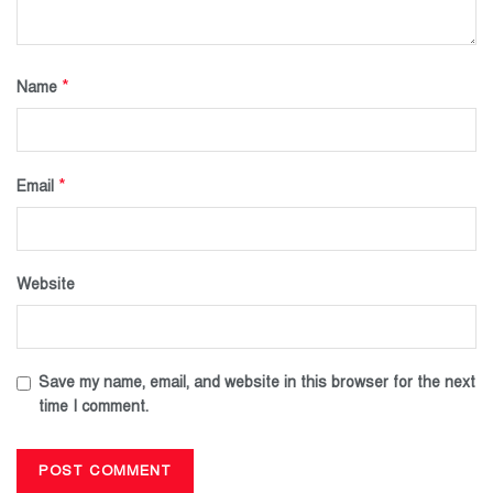
*
Name
*
Email
Website
Save my name, email, and website in this browser for the next
time I comment.