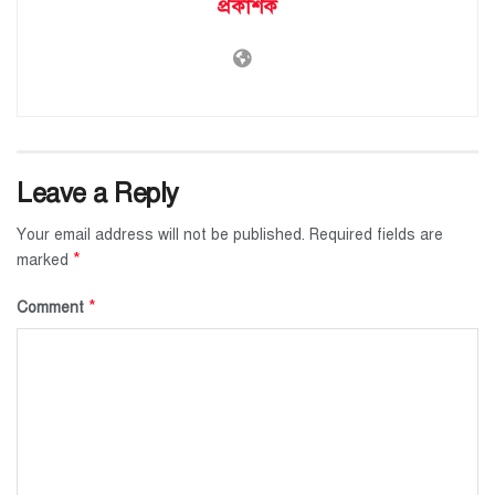
প্রকাশক
Leave a Reply
Your email address will not be published.
Required fields are
*
marked
*
Comment