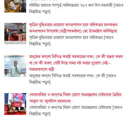
লটারির মাধ্যমে গণপূর্ত অধিদপ্তরের ৭৬৭ জন উপ-সহকারী
[আরও
বিস্তারিত পড়ুন]
কৃত্রিম বুদ্ধিমত্তার প্রয়োগে জনপ্রশাসন হবে অধিকতর জনবান্ধব:
জনপ্রশাসন উপদেষ্টা (মন্ত্রীপদমর্যাদা) মো. ইসমাইল জবিউল্লাহ
কৃত্রিম বুদ্ধিমত্তার প্রয়োগে জনপ্রশাসন হবে অধিকতর
[আরও
বিস্তারিত পড়ুন]
মানুষের কল্যাণ নিশ্চিত করাই সরকারের লক্ষ্য; কে কী মন্তব্য করল
বা কে কী করল, সেটি নিয়ে সময় নষ্ট করার সুযোগ নেই–
সমাজকল্যাণ মন্ত্রী
মানুষের কল্যাণ নিশ্চিত করাই সরকারের লক্ষ্য; কে কী
[আরও
বিস্তারিত পড়ুন]
থেলাসেমিয়া ও জন্মগত বিরল রোগে আক্রান্তদের ডেটাবেজ তৈরির
আহ্বান ডা. জুবাইদা রহমানের
থেলাসেমিয়া ও জন্মগত বিরল রোগে আক্রান্তদের ডেটাবেজ
[আরও
বিস্তারিত পড়ুন]