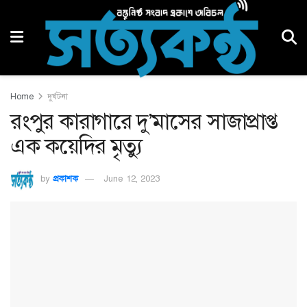
Home
দুর্ঘটনা
রংপুর কারাগারে দু’মাসের সাজাপ্রাপ্ত
এক কয়েদির মৃত্যু
by
প্রকাশক
June 12, 2023