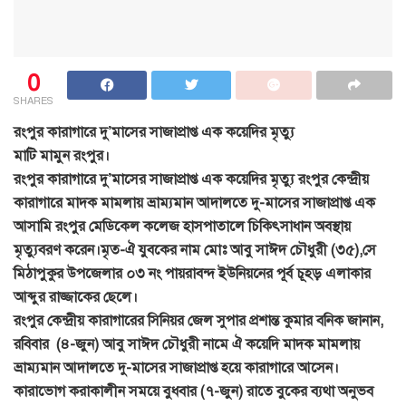
0
SHARES
রংপুর কারাগারে দু’মাসের সাজাপ্রাপ্ত এক কয়েদির মৃত্যু
মাটি মামুন রংপুর।
রংপুর কারাগারে দু’মাসের সাজাপ্রাপ্ত এক কয়েদির মৃত্যু
রংপুর কেন্দ্রীয়
কারাগারে মাদক মামলায় ভ্রাম্যমান আদালতে দু-মাসের সাজাপ্রাপ্ত এক
আসামি রংপুর মেডিকেল কলেজ হাসপাতালে চিকিৎসাধান অবস্থায়
মৃত্যুবরণ করেন।
মৃত-ঐ যুবকের নাম মোঃ আবু সাঈদ চৌধুরী (৩৫),সে
মিঠাপুকুর উপজেলার ০৩ নং পায়রাবন্দ ইউনিয়নের পূর্ব চূহড় এলাকার
আব্দুর রাজ্জাকের ছেলে।
রংপুর কেন্দ্রীয় কারাগারের সিনিয়র জেল সুপার প্রশান্ত কুমার বনিক জানান,
রবিবার (৪-জুন) আবু সাঈদ চৌধুরী নামে ঐ কয়েদি মাদক মামলায়
ভ্রাম্যমান আদালতে দু-মাসের সাজাপ্রাপ্ত হয়ে কারাগারে আসেন।
কারাভোগ করাকালীন সময়ে বুধবার (৭-জুন) রাতে বুকের ব্যথা অনুভব