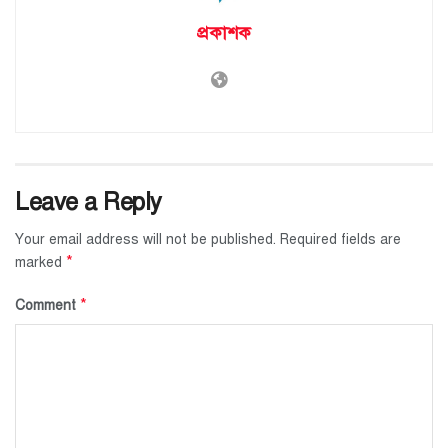
প্রকাশক
Leave a Reply
Your email address will not be published.
Required fields are
*
marked
*
Comment