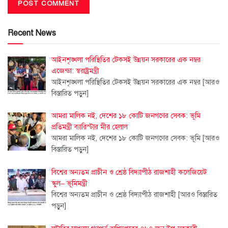
Recent News
আইনশৃঙ্খলা পরিস্থিতির টেকসই উন্নয়ন সরকারের এক নম্বর
এজেন্ডা: স্বরাষ্ট্রমন্ত্রী
আইনশৃঙ্খলা পরিস্থিতির টেকসই উন্নয়ন সরকারের এক নম্বর
[আরও
বিস্তারিত পড়ুন]
আমরা মালিক নই, দেশের ১৮ কোটি জনগণের সেবক: ভূমি
প্রতিমন্ত্রী ব্যারিস্টার মীর হেলাল
আমরা মালিক নই, দেশের ১৮ কোটি জনগণের সেবক: ভূমি
[আরও
বিস্তারিত পড়ুন]
বিশ্বের অন্যতম প্রাচীন ও শ্রেষ্ঠ বিদ্যাপীঠ রাজশাহী কলেজিয়েট
স্কুল– ভূমিমন্ত্রী
বিশ্বের অন্যতম প্রাচীন ও শ্রেষ্ঠ বিদ্যাপীঠ রাজশাহী
[আরও বিস্তারিত
পড়ুন]