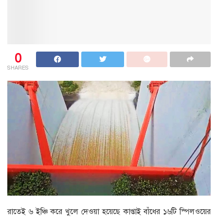
0
SHARES
রাতেই ৬ ইঞ্চি করে খুলে দেওয়া হয়েছে কাপ্তাই বাঁধের ১৬টি স্পিলওয়ের