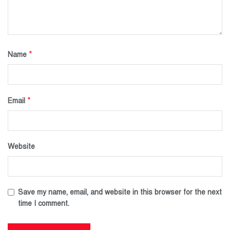
*
Name
*
Email
Website
Save my name, email, and website in this browser for the next
time I comment.