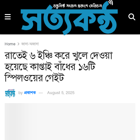
Home
জানা-অজানা
রাতেই ৬ ইঞ্চি করে খুলে দেওয়া
হয়েছে কাপ্তাই বাঁধের ১৬টি
স্পিলওয়ের গেইট
by
প্রকাশক
August 5, 2025