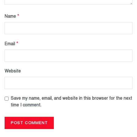
*
Name
*
Email
Website
Save my name, email, and website in this browser for the next
time I comment.