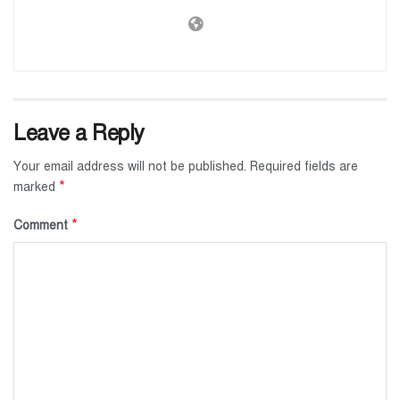
Leave a Reply
Your email address will not be published.
Required fields are
*
marked
*
Comment