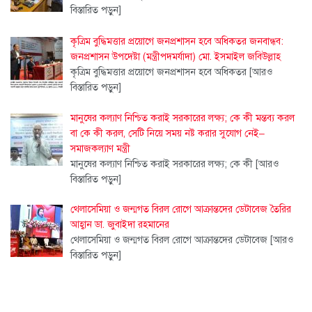
বিস্তারিত পড়ুন]
কৃত্রিম বুদ্ধিমত্তার প্রয়োগে জনপ্রশাসন হবে অধিকতর জনবান্ধব:
জনপ্রশাসন উপদেষ্টা (মন্ত্রীপদমর্যাদা) মো. ইসমাইল জবিউল্লাহ
কৃত্রিম বুদ্ধিমত্তার প্রয়োগে জনপ্রশাসন হবে অধিকতর
[আরও
বিস্তারিত পড়ুন]
মানুষের কল্যাণ নিশ্চিত করাই সরকারের লক্ষ্য; কে কী মন্তব্য করল
বা কে কী করল, সেটি নিয়ে সময় নষ্ট করার সুযোগ নেই–
সমাজকল্যাণ মন্ত্রী
মানুষের কল্যাণ নিশ্চিত করাই সরকারের লক্ষ্য; কে কী
[আরও
বিস্তারিত পড়ুন]
থেলাসেমিয়া ও জন্মগত বিরল রোগে আক্রান্তদের ডেটাবেজ তৈরির
আহ্বান ডা. জুবাইদা রহমানের
থেলাসেমিয়া ও জন্মগত বিরল রোগে আক্রান্তদের ডেটাবেজ
[আরও
বিস্তারিত পড়ুন]