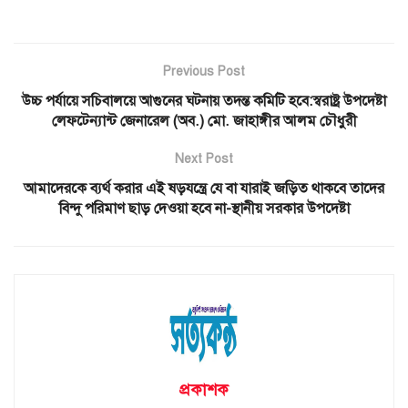
Previous Post
উচ্চ পর্যায়ে সচিবালয়ে আগুনের ঘটনায় তদন্ত কমিটি হবে:স্বরাষ্ট্র উপদেষ্টা
লেফটেন্যান্ট জেনারেল (অব.) মো. জাহাঙ্গীর আলম চৌধুরী
Next Post
আমাদেরকে ব্যর্থ করার এই ষড়যন্ত্রে যে বা যারাই জড়িত থাকবে তাদের
বিন্দু পরিমাণ ছাড় দেওয়া হবে না-স্থানীয় সরকার উপদেষ্টা
প্রকাশক