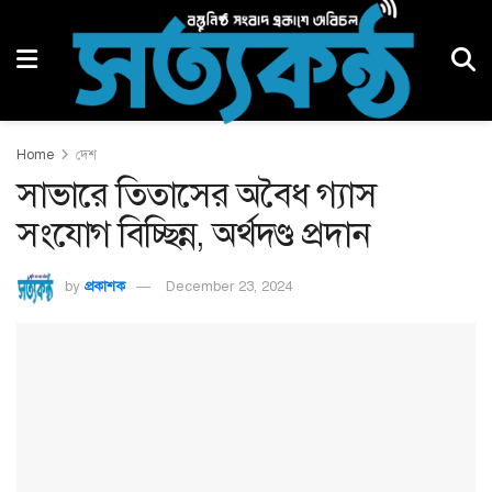
Home
দেশ
সাভারে তিতাসের অবৈধ গ্যাস
সংযোগ বিচ্ছিন্ন, অর্থদণ্ড প্রদান
by
প্রকাশক
December 23, 2024