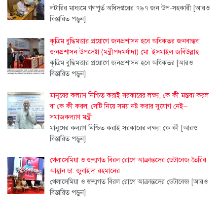
লটারির মাধ্যমে গণপূর্ত অধিদপ্তরের ৭৬৭ জন উপ-সহকারী
[আরও
বিস্তারিত পড়ুন]
কৃত্রিম বুদ্ধিমত্তার প্রয়োগে জনপ্রশাসন হবে অধিকতর জনবান্ধব:
জনপ্রশাসন উপদেষ্টা (মন্ত্রীপদমর্যাদা) মো. ইসমাইল জবিউল্লাহ
কৃত্রিম বুদ্ধিমত্তার প্রয়োগে জনপ্রশাসন হবে অধিকতর
[আরও
বিস্তারিত পড়ুন]
মানুষের কল্যাণ নিশ্চিত করাই সরকারের লক্ষ্য; কে কী মন্তব্য করল
বা কে কী করল, সেটি নিয়ে সময় নষ্ট করার সুযোগ নেই–
সমাজকল্যাণ মন্ত্রী
মানুষের কল্যাণ নিশ্চিত করাই সরকারের লক্ষ্য; কে কী
[আরও
বিস্তারিত পড়ুন]
থেলাসেমিয়া ও জন্মগত বিরল রোগে আক্রান্তদের ডেটাবেজ তৈরির
আহ্বান ডা. জুবাইদা রহমানের
থেলাসেমিয়া ও জন্মগত বিরল রোগে আক্রান্তদের ডেটাবেজ
[আরও
বিস্তারিত পড়ুন]