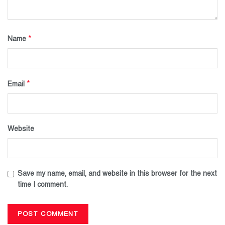
*
Name
*
Email
Website
Save my name, email, and website in this browser for the next
time I comment.