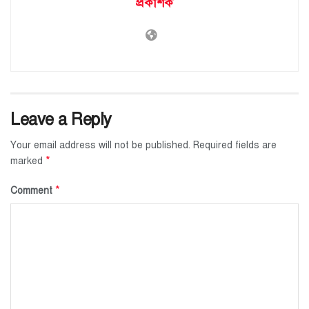
প্রকাশক
Leave a Reply
Your email address will not be published.
Required fields are
*
marked
*
Comment