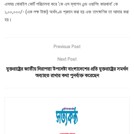
এসময় মোবাইল কোর্ট পরিচালনা করে ‘কে এস ফ্যাশন এন্ড ওয়াশিং কারখানা’ কে
১,০০,০০০/- (এক লক্ষ টাকা) অর্থদণ্ড প্রদান করা হয় এবং তাৎক্ষণিক তা আদায় করা
হয়।
Previous Post
Next Post
যুক্তরাষ্ট্রের জাতীয় নিরাপত্তা উপদেষ্টা বাংলাদেশের প্রতি যুক্তরাষ্ট্রের সমর্থন
অব্যাহত রাখার কথা পুনর্ব্যক্ত করেছেন