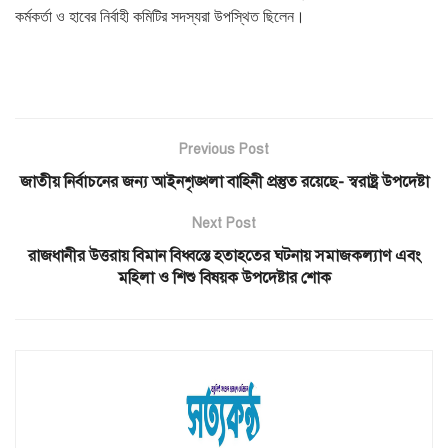
কর্মকর্তা ও হাবের নির্বাহী কমিটির সদস্যরা উপস্থিত ছিলেন।
Previous Post
জাতীয় নির্বাচনের জন্য আইনশৃঙ্খলা বাহিনী প্রস্তুত রয়েছে- স্বরাষ্ট্র উপদেষ্টা
Next Post
রাজধানীর উত্তরায় বিমান বিধ্বস্তে হতাহতের ঘটনায় সমাজকল্যাণ এবং
মহিলা ও শিশু বিষয়ক উপদেষ্টার শোক