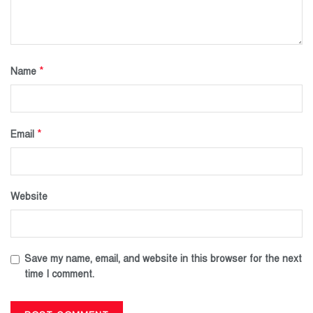
*
Name
*
Email
Website
Save my name, email, and website in this browser for the next
time I comment.