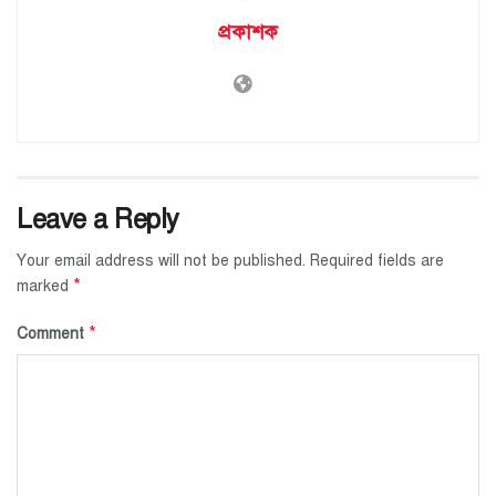
প্রকাশক
Leave a Reply
Your email address will not be published.
Required fields are
*
marked
*
Comment